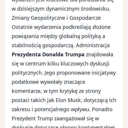
w
dzisiejszym dynamicznym środowisku
.
Zmiany Geopolityczne i Gospodarcze
Ostatnie wydarzenia podkreślają złożone
powiązania między globalną polityką a
stabilnością gospodarczą. Administracja
Prezydenta Donalda Trumpa
znajdowała
się w centrum kilku kluczowych dyskusji
politycznych. Jego proponowane inicjatywy
podatkowe wywołały znaczące
komentarze, w tym krytykę ze strony
postaci takich jak Elon Musk, dotyczącą ich
zakresu i potencjalnego wpływu. Ponadto
Prezydent Trump zaangażował się w
dyskusje dotyczące obrony kontynentalnej,