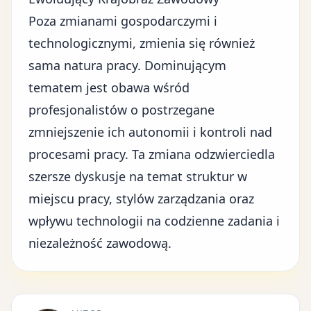
Poza zmianami gospodarczymi i
technologicznymi, zmienia się również
sama natura pracy. Dominującym
tematem jest obawa wśród
profesjonalistów o postrzegane
zmniejszenie ich autonomii i kontroli nad
procesami pracy. Ta zmiana odzwierciedla
szersze dyskusje na temat struktur w
miejscu pracy, stylów zarządzania oraz
wpływu technologii na codzienne zadania i
niezależność zawodową.