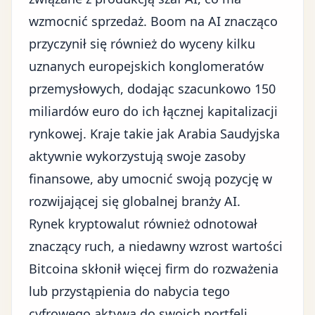
wzmocnić sprzedaż. Boom na AI znacząco
przyczynił się również do wyceny kilku
uznanych europejskich konglomeratów
przemysłowych, dodając szacunkowo 150
miliardów euro do ich łącznej kapitalizacji
rynkowej. Kraje takie jak Arabia Saudyjska
aktywnie wykorzystują swoje zasoby
finansowe, aby umocnić swoją pozycję w
rozwijającej się globalnej branży AI.
Rynek kryptowalut również odnotował
znaczący ruch, a niedawny wzrost wartości
Bitcoina skłonił więcej firm do rozważenia
lub przystąpienia do nabycia tego
cyfrowego aktywa do swoich portfeli.