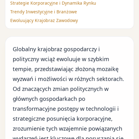
Strategie Korporacyjne i Dynamika Rynku
Trendy Inwestycyjne i Branżowe
Ewoluujący Krajobraz Zawodowy
Globalny krajobraz gospodarczy i
polityczny wciąż ewoluuje w szybkim
tempie, przedstawiając złożoną mozaikę
wyzwań i możliwości w różnych sektorach.
Od znaczących zmian politycznych w
głównych gospodarkach po
transformacyjne postępy w technologii i
strategiczne posunięcia korporacyjne,
zrozumienie tych wzajemnie powiązanych
wydarzeń jest kluczowe dla poruszania się