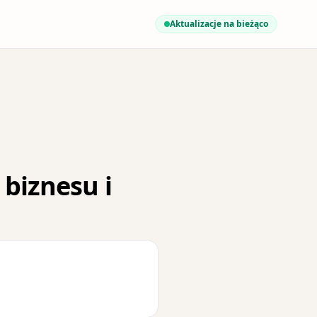
Aktualizacje na bieżąco
 biznesu i