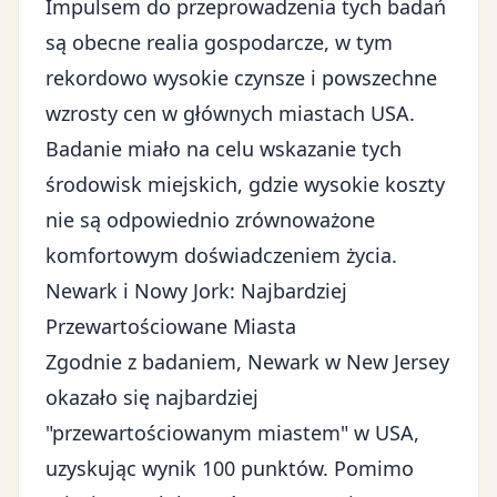
Impulsem do przeprowadzenia tych badań
są obecne realia gospodarcze, w tym
rekordowo wysokie czynsze i powszechne
wzrosty cen w głównych miastach USA.
Badanie miało na celu wskazanie tych
środowisk miejskich, gdzie wysokie koszty
nie są odpowiednio zrównoważone
komfortowym doświadczeniem życia.
Newark i Nowy Jork: Najbardziej
Przewartościowane Miasta
Zgodnie z badaniem, Newark w New Jersey
okazało się najbardziej
"przewartościowanym miastem" w USA,
uzyskując wynik 100 punktów. Pomimo