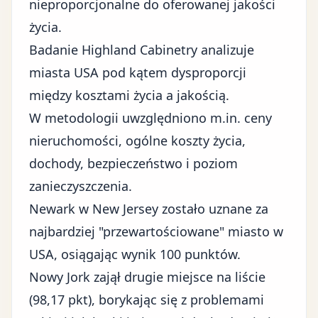
nieproporcjonalne do oferowanej jakości
życia.
Badanie Highland Cabinetry analizuje
miasta USA pod kątem dysproporcji
między kosztami życia a jakością.
W metodologii uwzględniono m.in. ceny
nieruchomości, ogólne koszty życia,
dochody, bezpieczeństwo i poziom
zanieczyszczenia.
Newark w New Jersey zostało uznane za
najbardziej "przewartościowane" miasto w
USA, osiągając wynik 100 punktów.
Nowy Jork zajął drugie miejsce na liście
(98,17 pkt), borykając się z problemami