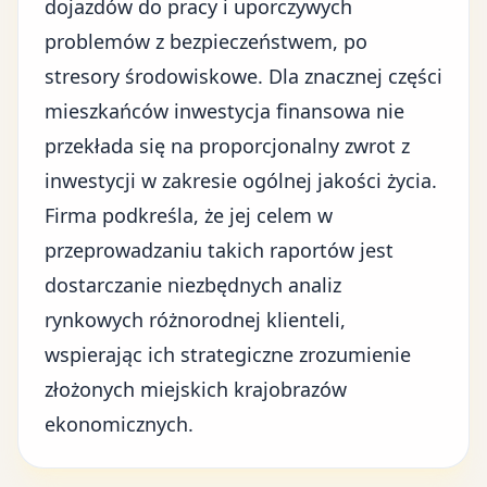
dojazdów do pracy i uporczywych
problemów z bezpieczeństwem, po
stresory środowiskowe. Dla znacznej części
mieszkańców inwestycja finansowa nie
przekłada się na proporcjonalny zwrot z
inwestycji w zakresie ogólnej jakości życia.
Firma podkreśla, że jej celem w
przeprowadzaniu takich raportów jest
dostarczanie niezbędnych analiz
rynkowych różnorodnej klienteli,
wspierając ich strategiczne zrozumienie
złożonych miejskich krajobrazów
ekonomicznych.