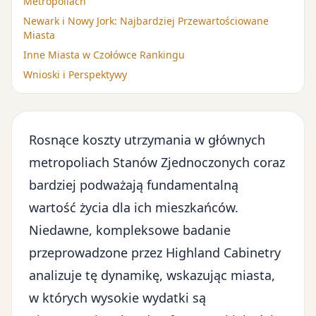
Metropoliach
Newark i Nowy Jork: Najbardziej Przewartościowane
Miasta
Inne Miasta w Czołówce Rankingu
Wnioski i Perspektywy
Rosnące koszty utrzymania w głównych
metropoliach Stanów Zjednoczonych coraz
bardziej podważają fundamentalną
wartość życia dla ich mieszkańców.
Niedawne, kompleksowe badanie
przeprowadzone przez Highland Cabinetry
analizuje tę dynamikę, wskazując miasta,
w których wysokie wydatki są