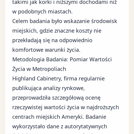
takimi jak korki i niższymi dochodami niż
w podobnych miastach.
Celem badania było wskazanie środowisk
miejskich, gdzie znaczne koszty nie
przekładają się na odpowiednio
komfortowe warunki życia.
Metodologia Badania: Pomiar Wartości
Życia w Metropoliach
Highland Cabinetry, firma regularnie
publikująca analizy rynkowe,
przeprowadziła szczegółową ocenę
rzeczywistej wartości życia w najdroższych
centrach miejskich Ameryki. Badanie
wykorzystało dane z autorytatywnych