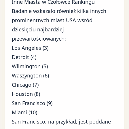
Inne Miasta w Czołówce Rankingu
Badanie wskazało również kilka innych
prominentnych miast USA wśród
dziesięciu najbardziej
przewartościowanych:
Los Angeles (3)
Detroit (4)
Wilmington (5)
Waszyngton (6)
Chicago (7)
Houston (8)
San Francisco (9)
Miami (10)
San Francisco, na przykład, jest poddane