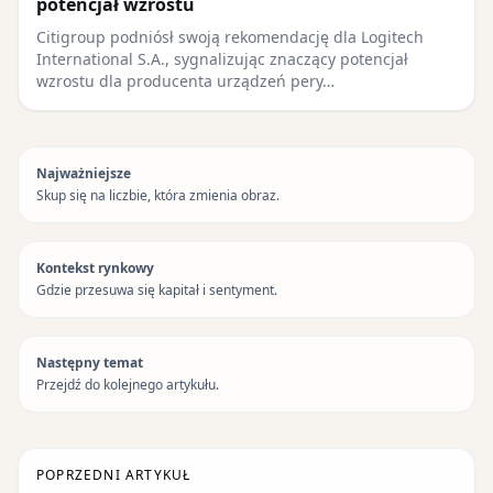
potencjał wzrostu
Citigroup podniósł swoją rekomendację dla Logitech
International S.A., sygnalizując znaczący potencjał
wzrostu dla producenta urządzeń pery…
Najważniejsze
Skup się na liczbie, która zmienia obraz.
Kontekst rynkowy
Gdzie przesuwa się kapitał i sentyment.
Następny temat
Przejdź do kolejnego artykułu.
POPRZEDNI ARTYKUŁ