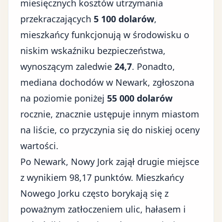
miesięcznych kosztów utrzymania
przekraczających
5 100 dolarów
,
mieszkańcy funkcjonują w środowisku o
niskim wskaźniku bezpieczeństwa,
wynoszącym zaledwie
24,7
. Ponadto,
mediana dochodów w Newark, zgłoszona
na poziomie poniżej
55 000 dolarów
rocznie, znacznie ustępuje innym miastom
na liście, co przyczynia się do niskiej oceny
wartości.
Po Newark, Nowy Jork zajął drugie miejsce
z wynikiem 98,17 punktów. Mieszkańcy
Nowego Jorku często borykają się z
poważnym zatłoczeniem ulic, hałasem i