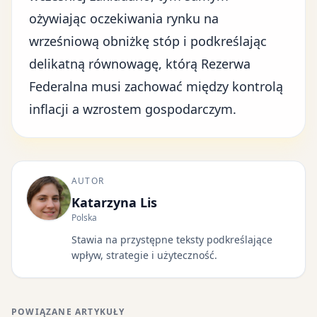
ożywiając oczekiwania rynku na
wrześniową obniżkę stóp
i podkreślając
delikatną równowagę, którą Rezerwa
Federalna musi zachować między kontrolą
inflacji a wzrostem gospodarczym.
AUTOR
Katarzyna Lis
Polska
Stawia na przystępne teksty podkreślające
wpływ, strategie i użyteczność.
POWIĄZANE ARTYKUŁY