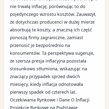
nie trwałą inflację, porównując to do
pojedynczego wzrostu kosztów. Zauważył,
że dotychczas producenci w dużej mierze
absorbują te koszty, a znaczną ich część
ponoszą firmy zagraniczne, zamiast
przenosić je bezpośrednio na
konsumentów. Ta perspektywa sugeruje,
że szersza presja inflacyjna pozostała
stosunkowo stłumiona, wskazując na
znaczący przypadek sprzed dwóch
miesięcy, kiedy inflacja odnotowała
pierwszy spadek od czterech lat.
Oczekiwania Rynkowe i Dane O Inflacji
Projekcje Rynkowe na Podstawie