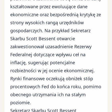
kształtowane przez ewoluujące dane
ekonomiczne oraz bezpośrednią krytykę ze
strony wysokich rangą urzędników
gospodarczych. Na przykład Sekretarz
Skarbu Scott Bessent otwarcie
zakwestionował uzasadnienie Rezerwy
Federalnej dotyczące
wpływu ceł na
inflację
, sugerując potencjalne
rozbieżności w jej ocenie ekonomicznej.
Rynki finansowe oczekują obniżek stóp
procentowych Fed do końca roku, pomimo
obecnego utrzymania ich na stałym
poziomie.
Sekretarz Skarbu Scott Bessent