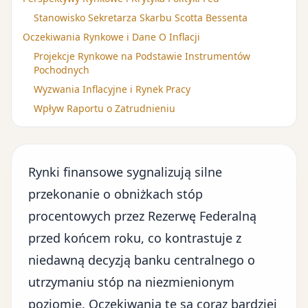
Stanowisko Sekretarza Skarbu Scotta Bessenta
Oczekiwania Rynkowe i Dane O Inflacji
Projekcje Rynkowe na Podstawie Instrumentów
Pochodnych
Wyzwania Inflacyjne i Rynek Pracy
Wpływ Raportu o Zatrudnieniu
Rynki finansowe sygnalizują silne
przekonanie o obniżkach stóp
procentowych przez Rezerwę Federalną
przed końcem roku, co kontrastuje z
niedawną decyzją banku centralnego o
utrzymaniu stóp na niezmienionym
poziomie. Oczekiwania te są coraz bardziej