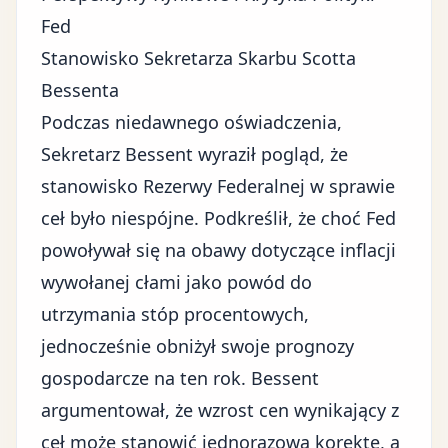
Fed
Stanowisko Sekretarza Skarbu Scotta
Bessenta
Podczas niedawnego oświadczenia,
Sekretarz Bessent wyraził pogląd, że
stanowisko Rezerwy Federalnej w sprawie
ceł było niespójne. Podkreślił, że choć Fed
powoływał się na obawy dotyczące inflacji
wywołanej cłami jako powód do
utrzymania stóp procentowych,
jednocześnie obniżył swoje prognozy
gospodarcze na ten rok. Bessent
argumentował, że wzrost cen wynikający z
ceł może stanowić jednorazową korektę, a