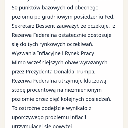
50 punktów bazowych od obecnego
poziomu po grudniowym posiedzeniu Fed.
Sekretarz Bessent zauważył, że oczekuje, iż
Rezerwa Federalna ostatecznie dostosuje
się do tych rynkowych oczekiwań.
Wyzwania Inflacyjne i Rynek Pracy
Mimo wcześniejszych obaw wyrażanych
przez Prezydenta Donalda Trumpa,
Rezerwa Federalna utrzymuje kluczową
stopę procentową na niezmienionym
poziomie przez pięć kolejnych posiedzeń.
To ostrożne podejście wynikało z
uporczywego problemu inflacji
utrzymującej się powyżej