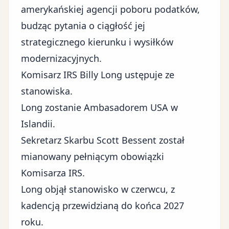
amerykańskiej agencji poboru podatków,
budząc pytania o ciągłość jej
strategicznego kierunku i wysiłków
modernizacyjnych.
Komisarz IRS Billy Long ustępuje ze
stanowiska.
Long zostanie Ambasadorem USA w
Islandii.
Sekretarz Skarbu Scott Bessent został
mianowany pełniącym obowiązki
Komisarza IRS.
Long objął stanowisko w czerwcu, z
kadencją przewidzianą do końca 2027
roku.