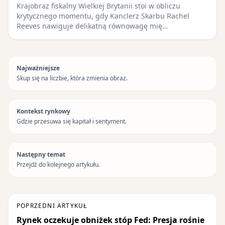
Krajobraz fiskalny Wielkiej Brytanii stoi w obliczu
krytycznego momentu, gdy Kanclerz Skarbu Rachel
Reeves nawiguje delikatną równowagę mię…
Najważniejsze
Skup się na liczbie, która zmienia obraz.
Kontekst rynkowy
Gdzie przesuwa się kapitał i sentyment.
Następny temat
Przejdź do kolejnego artykułu.
POPRZEDNI ARTYKUŁ
Rynek oczekuje obniżek stóp Fed: Presja rośnie