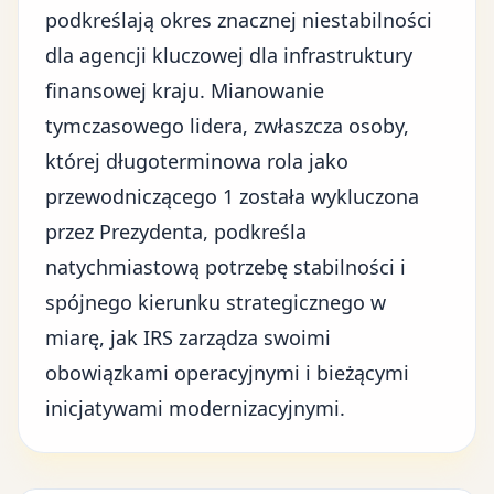
podkreślają okres znacznej niestabilności
dla agencji kluczowej dla
infrastruktury
finansowej kraju
. Mianowanie
tymczasowego lidera, zwłaszcza osoby,
której długoterminowa rola jako
przewodniczącego 1 została wykluczona
przez Prezydenta, podkreśla
natychmiastową potrzebę stabilności i
spójnego kierunku strategicznego w
miarę, jak IRS zarządza swoimi
obowiązkami operacyjnymi i bieżącymi
inicjatywami modernizacyjnymi.