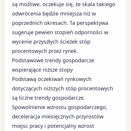
są możliwe, oczekuje się, że skala takiego
odwrócenia będzie mniejsza niż w
poprzednich okresach. Ta perspektywa
sugeruje pewien stopień odporności w
wycenie przyszłych ścieżek stóp
procentowych przez rynek.
Podstawowe trendy gospodarcze
wspierające niższe stopy
Podstawą oczekiwań rynkowych
dotyczących niższych stóp procentowych
są liczne trendy gospodarcze.
Spowolnienie wzrostu gospodarczego,
deceleracja miesięcznych przyrostów
miejsc pracy i potencjalny wzrost