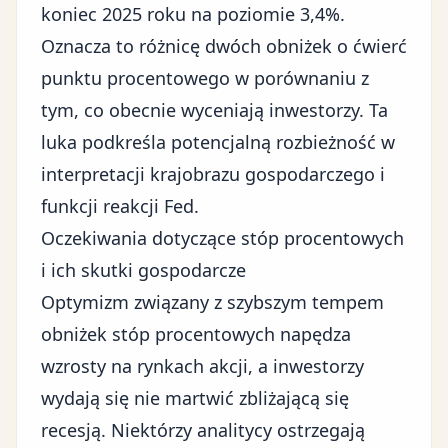
koniec 2025 roku na poziomie 3,4%.
Oznacza to różnicę dwóch obniżek o ćwierć
punktu procentowego w porównaniu z
tym, co obecnie wyceniają inwestorzy. Ta
luka podkreśla potencjalną rozbieżność w
interpretacji krajobrazu gospodarczego i
funkcji reakcji Fed.
Oczekiwania dotyczące stóp procentowych
i ich skutki gospodarcze
Optymizm związany z szybszym tempem
obniżek stóp procentowych napędza
wzrosty na rynkach akcji, a inwestorzy
wydają się nie martwić zbliżającą się
recesją. Niektórzy analitycy ostrzegają