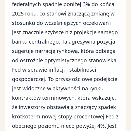
federalnych
spadnie poniżej 3% do końca
2025 roku, co stanowi znaczącą zmianę w
stosunku do wcześniejszych oczekiwań i
jest znacznie szybsze niż projekcje samego
banku centralnego. Ta agresywna pozycja
sugeruje narrację rynkową, która odbiega
od ostrożnie optymistycznego stanowiska
Fed w sprawie inflacji i stabilności
gospodarczej. To przyszłościowe podejście
jest widoczne w aktywności na rynku
kontraktów terminowych, która wskazuje,
że inwestorzy obstawiają znaczący spadek
krótkoterminowej stopy procentowej Fed z
obecnego poziomu nieco powyżej 4%. Jest