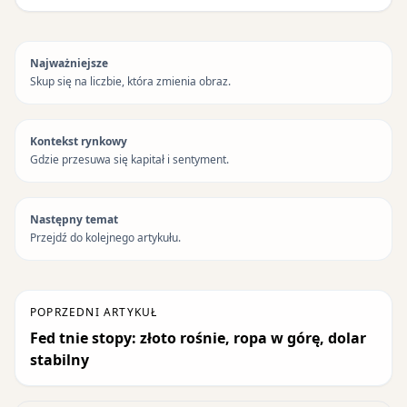
Najważniejsze
Skup się na liczbie, która zmienia obraz.
Kontekst rynkowy
Gdzie przesuwa się kapitał i sentyment.
Następny temat
Przejdź do kolejnego artykułu.
POPRZEDNI ARTYKUŁ
Fed tnie stopy: złoto rośnie, ropa w górę, dolar
stabilny