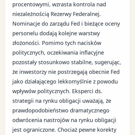
procentowymi, wzrasta kontrola nad
niezależnością Rezerwy Federalnej
.
Nominacje do zarządu Fed i bieżące oceny
personelu dodają kolejne warstwy
złożoności. Pomimo tych nacisków
politycznych, oczekiwania inflacyjne
pozostały stosunkowo stabilne, sugerując,
że inwestorzy nie postrzegają obecnie Fed
jako działającego lekkomyślnie z powodu
wpływów politycznych. Eksperci ds.
strategii na rynku obligacji uważają, że
prawdopodobieństwo dramatycznego
odwrócenia nastrojów na rynku obligacji
jest ograniczone. Chociaż pewne korekty