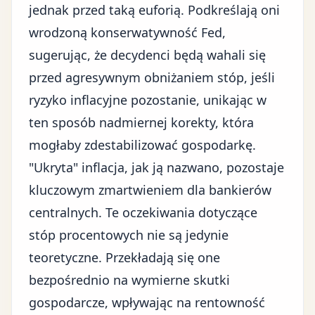
jednak przed taką euforią. Podkreślają oni
wrodzoną konserwatywność Fed,
sugerując, że decydenci będą wahali się
przed agresywnym obniżaniem stóp, jeśli
ryzyko inflacyjne pozostanie, unikając w
ten sposób nadmiernej korekty, która
mogłaby zdestabilizować gospodarkę.
"Ukryta" inflacja, jak ją nazwano, pozostaje
kluczowym zmartwieniem dla bankierów
centralnych. Te oczekiwania dotyczące
stóp procentowych nie są jedynie
teoretyczne. Przekładają się one
bezpośrednio na wymierne skutki
gospodarcze, wpływając na rentowność