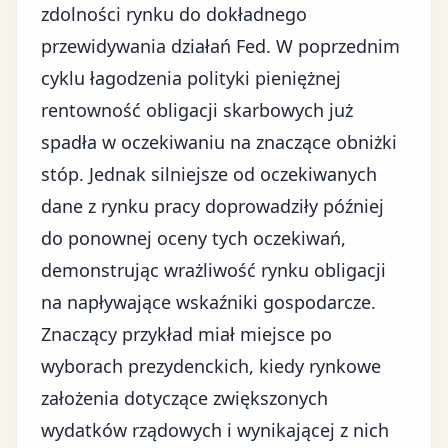
zdolności rynku do dokładnego
przewidywania działań Fed. W poprzednim
cyklu łagodzenia polityki pieniężnej
rentowność obligacji skarbowych już
spadła w oczekiwaniu na znaczące obniżki
stóp. Jednak silniejsze od oczekiwanych
dane z rynku pracy doprowadziły później
do ponownej oceny tych oczekiwań,
demonstrując wrażliwość rynku obligacji
na napływające wskaźniki gospodarcze.
Znaczący przykład miał miejsce po
wyborach prezydenckich, kiedy rynkowe
założenia dotyczące zwiększonych
wydatków rządowych i wynikającej z nich