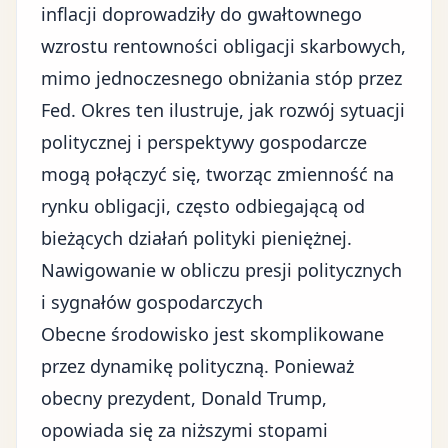
inflacji doprowadziły do gwałtownego
wzrostu rentowności obligacji skarbowych,
mimo jednoczesnego obniżania stóp przez
Fed. Okres ten ilustruje, jak rozwój sytuacji
politycznej i perspektywy gospodarcze
mogą połączyć się, tworząc zmienność na
rynku obligacji, często odbiegającą od
bieżących działań polityki pieniężnej.
Nawigowanie w obliczu presji politycznych
i sygnałów gospodarczych
Obecne środowisko jest skomplikowane
przez dynamikę polityczną. Ponieważ
obecny prezydent, Donald Trump,
opowiada się za niższymi stopami