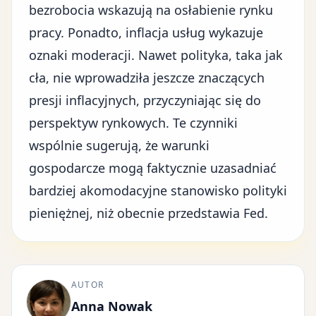
bezrobocia wskazują na osłabienie rynku
pracy. Ponadto, inflacja usług wykazuje
oznaki moderacji. Nawet polityka, taka jak
cła, nie wprowadziła jeszcze znaczących
presji inflacyjnych, przyczyniając się do
perspektyw rynkowych. Te czynniki
wspólnie sugerują, że warunki
gospodarcze mogą faktycznie uzasadniać
bardziej akomodacyjne stanowisko polityki
pieniężnej, niż obecnie przedstawia Fed.
AUTOR
Anna Nowak