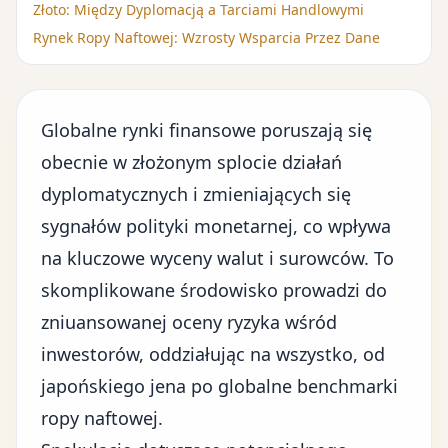
Złoto: Między Dyplomacją a Tarciami Handlowymi
Rynek Ropy Naftowej: Wzrosty Wsparcia Przez Dane
Globalne rynki finansowe poruszają się
obecnie w złożonym splocie działań
dyplomatycznych i zmieniających się
sygnałów polityki monetarnej, co wpływa
na kluczowe wyceny walut i surowców. To
skomplikowane środowisko prowadzi do
zniuansowanej oceny ryzyka wśród
inwestorów, oddziałując na wszystko, od
japońskiego jena po globalne benchmarki
ropy naftowej.