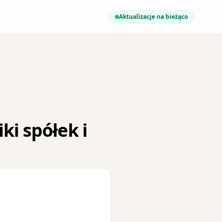
Aktualizacje na bieżąco
ki spółek i