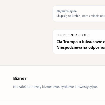
Najważniejsze
Skup się na liczbie, która zmienia obr
POPRZEDNI ARTYKUŁ
Cła Trumpa a luksusowe c
Niespodziewana odporno
Bizner
Niezależne newsy biznesowe, rynkowe i inwestycyjne.