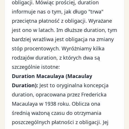
obligacji. Mówiąc prościej, duration
informuje nas o tym, jak długo "trwa"
przeciętna płatność z obligacji. Wyrażane
jest ono w latach. Im dłuższe duration, tym
bardziej wrażliwa jest obligacja na zmiany
stóp procentowych. Wyróżniamy kilka
rodzajów duration, z których dwa są
szczególnie istotne:
Duration Macaulaya (Macaulay
Duration):
Jest to oryginalna koncepcja
duration, opracowana przez Fredericka
Macaulaya w 1938 roku. Oblicza ona
średnią ważoną czasu do otrzymania
poszczególnych płatności z obligacji. Jej