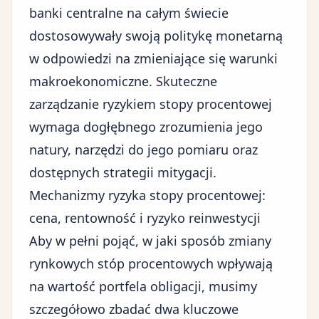
banki centralne na całym świecie
dostosowywały swoją politykę monetarną
w odpowiedzi na zmieniające się warunki
makroekonomiczne. Skuteczne
zarządzanie ryzykiem stopy procentowej
wymaga dogłębnego zrozumienia jego
natury, narzędzi do jego pomiaru oraz
dostępnych strategii mitygacji.
Mechanizmy ryzyka stopy procentowej:
cena, rentowność i ryzyko reinwestycji
Aby w pełni pojąć, w jaki sposób zmiany
rynkowych stóp procentowych wpływają
na wartość portfela obligacji, musimy
szczegółowo zbadać dwa kluczowe