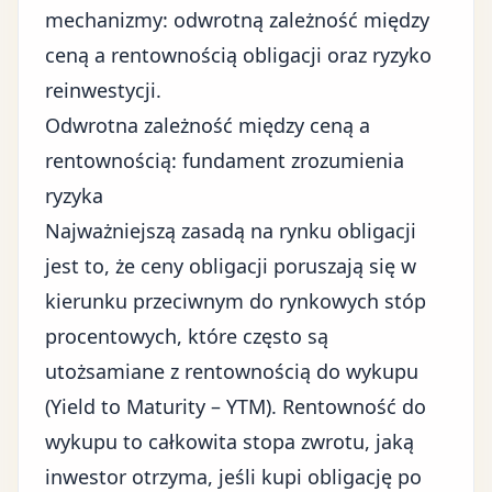
mechanizmy: odwrotną zależność między
ceną a rentownością obligacji oraz ryzyko
reinwestycji.
Odwrotna zależność między ceną a
rentownością: fundament zrozumienia
ryzyka
Najważniejszą zasadą na rynku obligacji
jest to, że ceny obligacji poruszają się w
kierunku przeciwnym do rynkowych stóp
procentowych, które często są
utożsamiane z rentownością do wykupu
(Yield to Maturity – YTM). Rentowność do
wykupu to całkowita stopa zwrotu, jaką
inwestor otrzyma, jeśli kupi obligację po