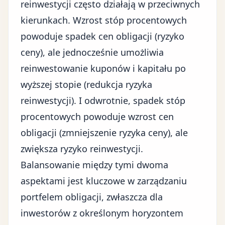
reinwestycji często działają w przeciwnych
kierunkach. Wzrost stóp procentowych
powoduje spadek cen obligacji (ryzyko
ceny), ale jednocześnie umożliwia
reinwestowanie kuponów i kapitału po
wyższej stopie (redukcja ryzyka
reinwestycji). I odwrotnie, spadek stóp
procentowych powoduje wzrost cen
obligacji (zmniejszenie ryzyka ceny), ale
zwiększa ryzyko reinwestycji.
Balansowanie między tymi dwoma
aspektami jest kluczowe w zarządzaniu
portfelem obligacji, zwłaszcza dla
inwestorów z określonym horyzontem