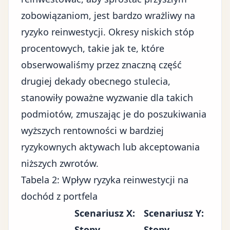
zobowiązaniom, jest bardzo wrażliwy na
ryzyko reinwestycji. Okresy niskich stóp
procentowych, takie jak te, które
obserwowaliśmy przez znaczną część
drugiej dekady obecnego stulecia,
stanowiły poważne wyzwanie dla takich
podmiotów, zmuszając je do poszukiwania
wyższych rentowności w bardziej
ryzykownych aktywach lub akceptowania
niższych zwrotów.
Tabela 2: Wpływ ryzyka reinwestycji na
dochód z portfela
Scenariusz X:
Scenariusz Y:
Stopy
Stopy