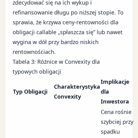
zdecydować się na ich wykup i
refinansowanie długu po niższej stopie. To
sprawia, że krzywa ceny-rentowności dla
obligacji callable „spłaszcza się” lub nawet
wygina w dół przy bardzo niskich
rentownościach.
Tabela 3: Różnice w Convexity dla
typowych obligacji
Implikacje
Charakterystyka
Typ Obligacji
dla
Convexity
Inwestora
Cena rośnie
szybciej przy
spadku