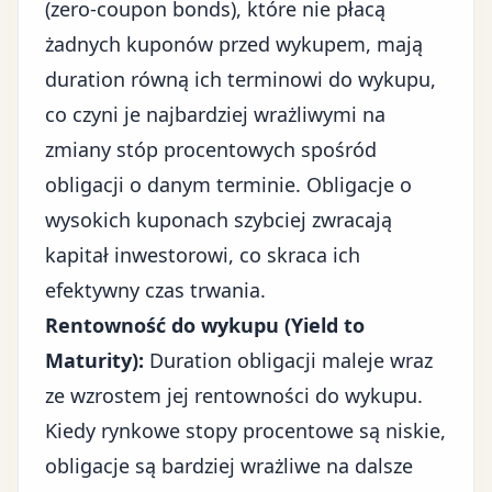
(zero-coupon bonds), które nie płacą
żadnych kuponów przed wykupem, mają
duration równą ich terminowi do wykupu,
co czyni je najbardziej wrażliwymi na
zmiany stóp procentowych spośród
obligacji o danym terminie. Obligacje o
wysokich kuponach szybciej zwracają
kapitał inwestorowi, co skraca ich
efektywny czas trwania.
Rentowność do wykupu (Yield to
Maturity):
Duration obligacji maleje wraz
ze wzrostem jej rentowności do wykupu.
Kiedy rynkowe stopy procentowe są niskie,
obligacje są bardziej wrażliwe na dalsze