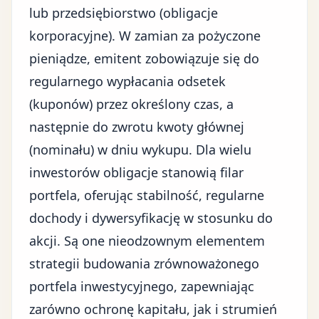
lub przedsiębiorstwo (obligacje
korporacyjne). W zamian za pożyczone
pieniądze, emitent zobowiązuje się do
regularnego wypłacania odsetek
(kuponów) przez określony czas, a
następnie do zwrotu kwoty głównej
(nominału) w dniu wykupu. Dla wielu
inwestorów obligacje stanowią filar
portfela, oferując stabilność, regularne
dochody i dywersyfikację w stosunku do
akcji. Są one nieodzownym elementem
strategii budowania zrównoważonego
portfela inwestycyjnego, zapewniając
zarówno ochronę kapitału, jak i strumień