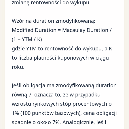
zmianę rentowności do wykupu.
Wzór na duration zmodyfikowaną:
Modified Duration = Macaulay Duration /
(1 + YTM / K)
gdzie YTM to rentowność do wykupu, a K
to liczba płatności kuponowych w ciągu
roku.
Jeśli obligacja ma zmodyfikowaną duration
równą 7, oznacza to, że w przypadku
wzrostu rynkowych stóp procentowych o
1% (100 punktów bazowych), cena obligacji
spadnie o około 7%. Analogicznie, jeśli