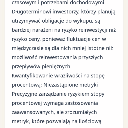
czasowym i potrzebami dochodowymi.
Długoterminowi inwestorzy, którzy planują
utrzymywać obligacje do wykupu, są
bardziej narażeni na ryzyko reinwestycji niż
ryzyko ceny, ponieważ fluktuacje cen w
międzyczasie są dla nich mniej istotne niż
możliwość reinwestowania przyszłych
przepływów pieniężnych.
Kwantyfikowanie wrażliwości na stopę
procentową: Niezastąpione metryki
Precyzyjne zarządzanie ryzykiem stopy
procentowej wymaga zastosowania
zaawansowanych, ale zrozumiałych
metryk, które pozwalają na ilościową