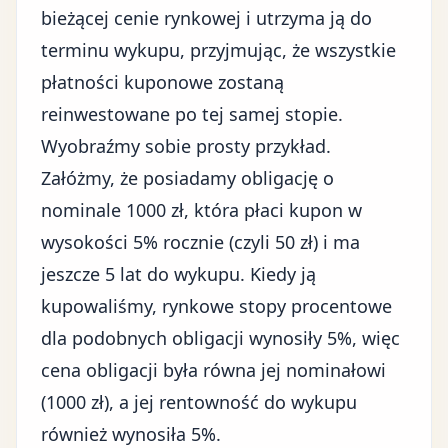
bieżącej cenie rynkowej i utrzyma ją do
terminu wykupu, przyjmując, że wszystkie
płatności kuponowe zostaną
reinwestowane po tej samej stopie.
Wyobraźmy sobie prosty przykład.
Załóżmy, że posiadamy obligację o
nominale 1000 zł, która płaci kupon w
wysokości 5% rocznie (czyli 50 zł) i ma
jeszcze 5 lat do wykupu. Kiedy ją
kupowaliśmy, rynkowe stopy procentowe
dla podobnych obligacji wynosiły 5%, więc
cena obligacji była równa jej nominałowi
(1000 zł), a jej rentowność do wykupu
również wynosiła 5%.