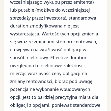
wcześniejszego wykupu przez emitenta)
lub putable (możliwe do wcześniejszej
sprzedaży przez inwestora), standardowa
duration zmodyfikowana nie jest
wystarczająca. Wartość tych opcji zmienia
się wraz ze zmianami stóp procentowych,
co wpływa na wrażliwość obligacji w
sposób nieliniowy. Effective duration
uwzględnia te nieliniowe zależności,
mierząc wrażliwość ceny obligacji na
zmiany rentowności, biorąc pod uwagę
potencjalne wykonanie wbudowanych
opcji. Jest to bardziej precyzyjna miara dla
obligacji z opcjami, ponieważ standardowe