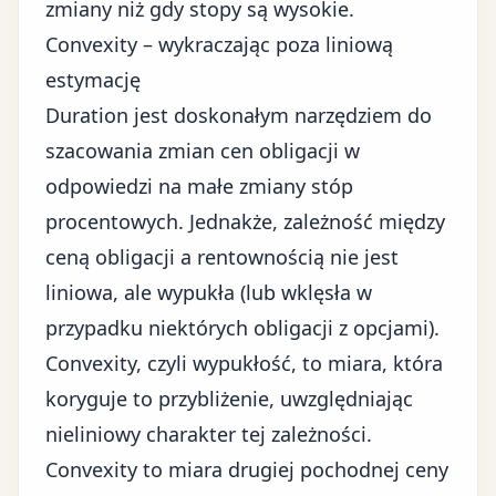
zmiany niż gdy stopy są wysokie.
Convexity – wykraczając poza liniową
estymację
Duration jest doskonałym narzędziem do
szacowania zmian cen obligacji w
odpowiedzi na małe zmiany stóp
procentowych. Jednakże, zależność między
ceną obligacji a rentownością nie jest
liniowa, ale wypukła (lub wklęsła w
przypadku niektórych obligacji z opcjami).
Convexity, czyli wypukłość, to miara, która
koryguje to przybliżenie, uwzględniając
nieliniowy charakter tej zależności.
Convexity to miara drugiej pochodnej ceny