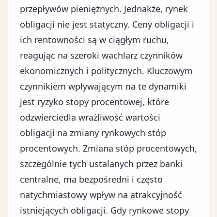
przepływów pieniężnych. Jednakże, rynek
obligacji nie jest statyczny. Ceny obligacji i
ich rentowności są w ciągłym ruchu,
reagując na szeroki wachlarz czynników
ekonomicznych i politycznych. Kluczowym
czynnikiem wpływającym na te dynamiki
jest ryzyko stopy procentowej, które
odzwierciedla wrażliwość wartości
obligacji na zmiany rynkowych stóp
procentowych. Zmiana stóp procentowych,
szczególnie tych ustalanych przez banki
centralne, ma bezpośredni i często
natychmiastowy wpływ na atrakcyjność
istniejących obligacji. Gdy rynkowe stopy