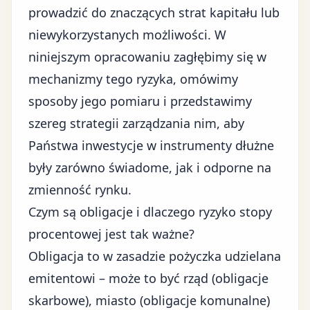
prowadzić do znaczących strat kapitału lub
niewykorzystanych możliwości. W
niniejszym opracowaniu zagłębimy się w
mechanizmy tego ryzyka, omówimy
sposoby jego pomiaru i przedstawimy
szereg strategii zarządzania nim, aby
Państwa inwestycje w instrumenty dłużne
były zarówno świadome, jak i odporne na
zmienność rynku.
Czym są obligacje i dlaczego ryzyko stopy
procentowej jest tak ważne?
Obligacja to w zasadzie pożyczka udzielana
emitentowi – może to być rząd (obligacje
skarbowe), miasto (obligacje komunalne)