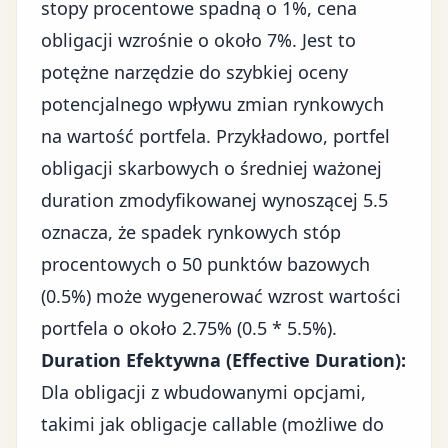
stopy procentowe spadną o 1%, cena
obligacji wzrośnie o około 7%. Jest to
potężne narzędzie do szybkiej oceny
potencjalnego wpływu zmian rynkowych
na wartość portfela. Przykładowo, portfel
obligacji skarbowych o średniej ważonej
duration zmodyfikowanej wynoszącej 5.5
oznacza, że spadek rynkowych stóp
procentowych o 50 punktów bazowych
(0.5%) może wygenerować wzrost wartości
portfela o około 2.75% (0.5 * 5.5%).
Duration Efektywna (Effective Duration):
Dla obligacji z wbudowanymi opcjami,
takimi jak obligacje callable (możliwe do