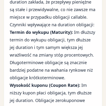
duration zakłada, że przepływy pieniężne
są stałe i przewidywalne, co nie zawsze ma
miejsce w przypadku obligacji callable.
Czynniki wpływające na duration obligacji:
Termin do wykupu (Maturity):
Im dłuższy
termin do wykupu obligacji, tym dłuższe
jej duration i tym samym większa jej
wrażliwość na zmiany stóp procentowych.
Długoterminowe obligacje są znacznie
bardziej podatne na wahania rynkowe niż
obligacje krótkoterminowe.
Wysokość kuponu (Coupon Rate):
Im
niższy kupon płaci obligacja, tym dłuższe
jej duration. Obligacje zerokuponowe