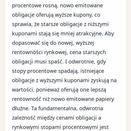
procentowe rosną, nowo emitowane
obligacje oferują wyższe kupony, co
sprawia, że starsze obligacje z niższymi
kuponami stają się mniej atrakcyjne. Aby
dopasować się do nowej, wyższej
rentowności rynkowej, cena starszych
obligacji musi spaść. I odwrotnie, gdy
stopy procentowe spadają, istniejące
obligacje z wyższymi kuponami zyskują na
wartości, ponieważ oferują one lepszą
rentowność niż nowo emitowane papiery
dłużne. Ta fundamentalna, odwrotna
zależność między cenami obligacji a
rynkowymi stopami procentowymi jest