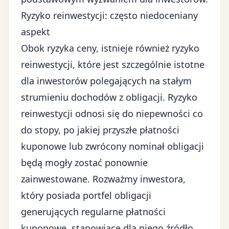
Ryzyko reinwestycji: często niedoceniany
aspekt
Obok ryzyka ceny, istnieje również ryzyko
reinwestycji, które jest szczególnie istotne
dla inwestorów polegających na stałym
strumieniu dochodów z obligacji. Ryzyko
reinwestycji odnosi się do niepewności co
do stopy, po jakiej przyszłe płatności
kuponowe lub zwrócony nominał obligacji
będą mogły zostać ponownie
zainwestowane. Rozważmy inwestora,
który posiada portfel obligacji
generujących regularne płatności
kuponowe, stanowiące dla niego źródło