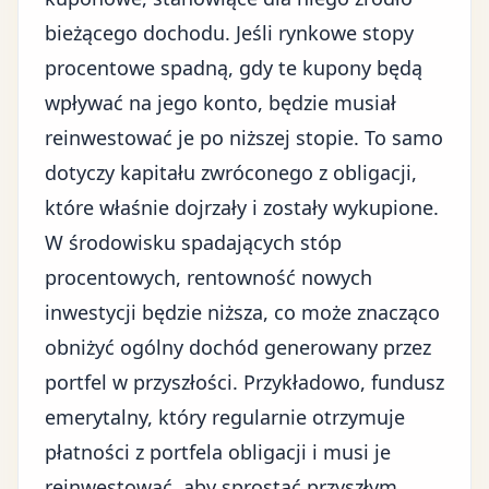
bieżącego dochodu. Jeśli rynkowe stopy
procentowe spadną, gdy te kupony będą
wpływać na jego konto, będzie musiał
reinwestować je po niższej stopie. To samo
dotyczy kapitału zwróconego z obligacji,
które właśnie dojrzały i zostały wykupione.
W środowisku spadających stóp
procentowych, rentowność nowych
inwestycji będzie niższa, co może znacząco
obniżyć ogólny dochód generowany przez
portfel w przyszłości. Przykładowo, fundusz
emerytalny, który regularnie otrzymuje
płatności z portfela obligacji i musi je
reinwestować, aby sprostać przyszłym