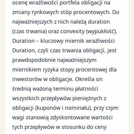
ocenę wrażliwości portfela obligacji na
zmiany rynkowych stóp procentowych. Do
najważniejszych z nich należą duration
(czas trwania) oraz convexity (wypukłość).
Duration – kluczowy miernik wrażliwości
Duration, czyli czas trwania obligacji, jest
prawdopodobnie najważniejszym
miernikiem ryzyka stopy procentowej dla
inwestorów w obligacje. Określa on
średnią ważoną terminu płatności
wszystkich przepływów pieniężnych z
obligacji (kuponów i nominału), przy czym
wagi stanowią zdyskontowane wartości
tych przepływów w stosunku do ceny