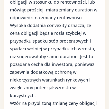
obligacji w stosunku do rentowności, lub
mówiąc prościej, miara zmiany duration w
odpowiedzi na zmiany rentowności.
Wysoka dodatnia convexity oznacza, że
cena obligacji będzie rosła szybciej w
przypadku spadku stóp procentowych i
spadała wolniej w przypadku ich wzrostu,
niż sugerowałoby samo duration. Jest to
pożądana cecha dla inwestora, ponieważ
zapewnia dodatkową ochronę w
niekorzystnych warunkach rynkowych i
zwiększony potencjał wzrostu w
korzystnych.
Wzór na przybliżoną zmianę ceny obligacji