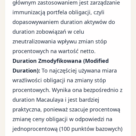
głównym zastosowaniem jest zarządzanie
immunizacją portfela obligacji, czyli
dopasowywaniem duration aktywów do
duration zobowiązań w celu
zneutralizowania wpływu zmian stóp
procentowych na wartość netto.
Duration Zmodyfikowana (Modified
Duration):
To najczęściej używana miara
wrażliwości obligacji na zmiany stóp
procentowych. Wynika ona bezpośrednio z
duration Macaulaya i jest bardziej
praktyczna, ponieważ szacuje procentową
zmianę ceny obligacji w odpowiedzi na
jednoprocentową (100 punktów bazowych)