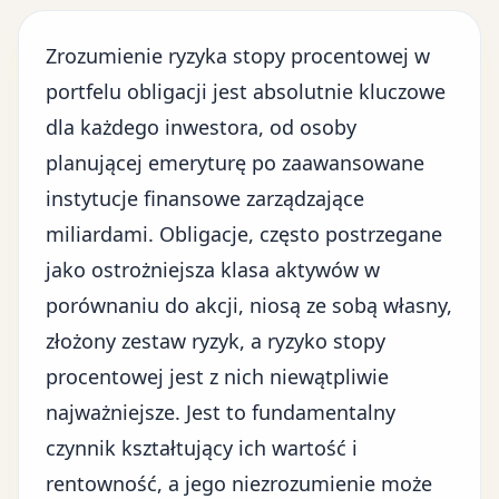
Zrozumienie ryzyka stopy procentowej w
portfelu obligacji jest absolutnie kluczowe
dla każdego inwestora, od osoby
planującej emeryturę po zaawansowane
instytucje finansowe zarządzające
miliardami. Obligacje, często postrzegane
jako ostrożniejsza klasa aktywów w
porównaniu do akcji, niosą ze sobą własny,
złożony zestaw ryzyk, a ryzyko stopy
procentowej jest z nich niewątpliwie
najważniejsze. Jest to fundamentalny
czynnik kształtujący ich wartość i
rentowność, a jego niezrozumienie może