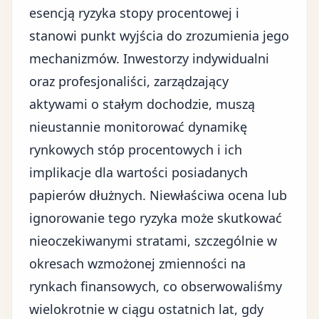
esencją ryzyka stopy procentowej i
stanowi punkt wyjścia do zrozumienia jego
mechanizmów. Inwestorzy indywidualni
oraz profesjonaliści, zarządzający
aktywami o stałym dochodzie, muszą
nieustannie monitorować dynamikę
rynkowych stóp procentowych i ich
implikacje dla wartości posiadanych
papierów dłużnych. Niewłaściwa ocena lub
ignorowanie tego ryzyka może skutkować
nieoczekiwanymi stratami, szczególnie w
okresach wzmożonej zmienności na
rynkach finansowych, co obserwowaliśmy
wielokrotnie w ciągu ostatnich lat, gdy