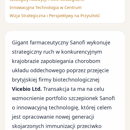
Innowacyjna Technologia w Centrum
Wizja Strategiczna i Perspektywy na Przyszłość
Gigant farmaceutyczny Sanofi wykonuje
strategiczny ruch w konkurencyjnym
krajobrazie zapobiegania chorobom
układu oddechowego poprzez przejęcie
brytyjskiej firmy
biotechnologicznej
Vicebio Ltd.
Transakcja ta ma na celu
wzmocnienie portfolio szczepionek Sanofi
o innowacyjną technologię, której celem
jest opracowanie nowej generacji
skojarzonych immunizacji przeciwko