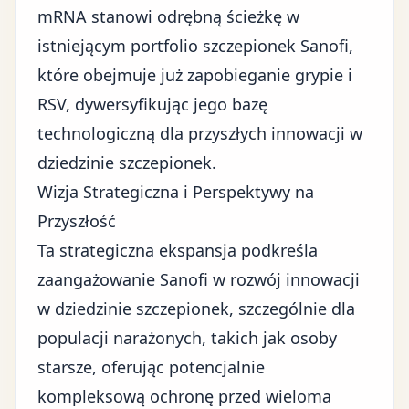
mRNA stanowi odrębną ścieżkę w
istniejącym portfolio szczepionek Sanofi,
które obejmuje już zapobieganie grypie i
RSV, dywersyfikując jego bazę
technologiczną dla przyszłych innowacji w
dziedzinie szczepionek.
Wizja Strategiczna i Perspektywy na
Przyszłość
Ta strategiczna ekspansja podkreśla
zaangażowanie Sanofi w rozwój innowacji
w dziedzinie szczepionek, szczególnie dla
populacji narażonych, takich jak osoby
starsze, oferując potencjalnie
kompleksową ochronę przed wieloma