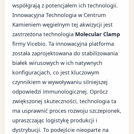
współgrają z potencjałem ich technologii.
Innowacyjna Technologia w Centrum
Kamieniem węgielnym tej akwizycji jest
zastrzeżona technologia
Molecular Clamp
firmy Vicebio. Ta innowacyjna platforma
została zaprojektowana do stabilizowania
białek wirusowych w ich natywnych
konfiguracjach, co jest kluczowym
czynnikiem w wywoływaniu silniejszej
odpowiedzi immunologicznej. Oprócz
zwiększonej skuteczności, technologia ta
ma usprawnić proces rozwoju szczepionek,
upraszczając logistykę produkcji i
dystrybucji. To podejście nieoparte na