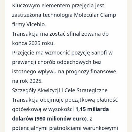
Kluczowym elementem przejęcia jest
zastrzeżona technologia Molecular Clamp
firmy Vicebio.
Transakcja ma zostać sfinalizowana do
końca 2025 roku.
Przejęcie ma wzmocnić pozycję Sanofi w
prewencji chorób oddechowych bez
istotnego wpływu na prognozy finansowe
na rok 2025.
Szczegóły Akwizycji i Cele Strategiczne
Transakcja obejmuje początkową
płatność
gotówkową
w wysokości
1,15 miliarda
dolarów (980 milionów euro)
, z
potencjalnymi płatnościami warunkowymi