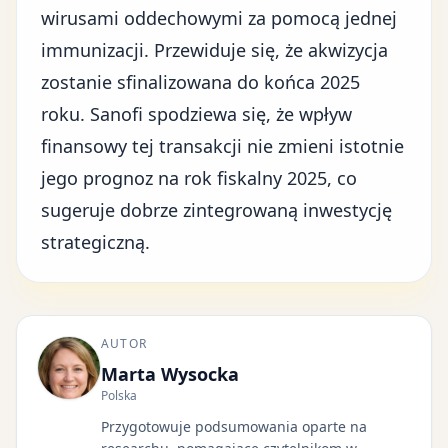
wirusami oddechowymi za pomocą jednej
immunizacji. Przewiduje się, że akwizycja
zostanie sfinalizowana do końca 2025
roku. Sanofi spodziewa się, że wpływ
finansowy tej transakcji nie zmieni istotnie
jego
prognoz na rok fiskalny 2025
, co
sugeruje dobrze zintegrowaną inwestycję
strategiczną.
AUTOR
Marta Wysocka
Polska
Przygotowuje podsumowania oparte na