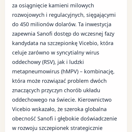
za osiągnięcie kamieni milowych
rozwojowych i regulacyjnych, sięgającymi
do 450 milionów dolarów. Ta inwestycja
zapewnia Sanofi dostęp do wczesnej fazy
kandydata na szczepionkę Vicebio, która
celuje zarówno w syncytialny wirus
oddechowy (RSV), jak i ludzki
metapneumowirus (hMPV) – kombinację,
która może rozwiązać problem dwóch
znaczących przyczyn chorób układu
oddechowego na świecie. Kierownictwo
Vicebio wskazało, że szeroka globalna
obecność Sanofi i głębokie doświadczenie
w rozwoju szczepionek strategicznie