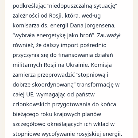
podkreślając “niedopuszczalną sytuację“
zależności od Rosji, która, według
komisarza ds. energii Dana Jorgensena,
“wybrała energetykę jako broń”. Zauważył
również, że dalszy import pośrednio
przyczynia się do
finansowania działań
militarnych Rosji na Ukrainie
. Komisja
zamierza przeprowadzić “stopniową i
dobrze skoordynowaną” transformację w
całej UE, wymagając od państw
członkowskich przygotowania do końca
bieżącego roku krajowych planów
szczegółowo określających ich wkład w
stopniowe wycofywanie rosyjskiej energii.