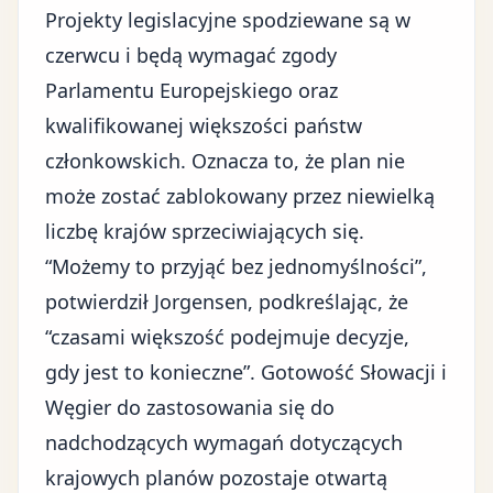
Projekty legislacyjne spodziewane są w
czerwcu i będą wymagać zgody
Parlamentu Europejskiego oraz
kwalifikowanej większości państw
członkowskich. Oznacza to, że plan nie
może zostać zablokowany przez niewielką
liczbę krajów sprzeciwiających się.
“Możemy to przyjąć bez jednomyślności”,
potwierdził Jorgensen, podkreślając, że
“czasami większość podejmuje decyzje,
gdy jest to konieczne”. Gotowość Słowacji i
Węgier do zastosowania się do
nadchodzących wymagań dotyczących
krajowych planów pozostaje otwartą