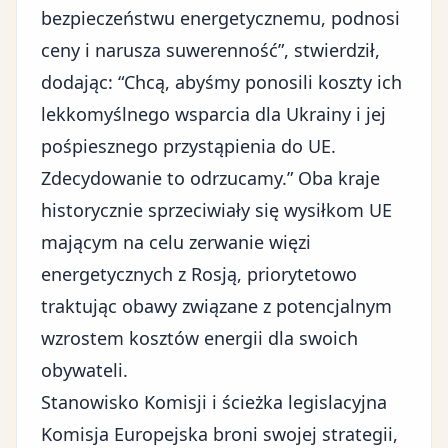
bezpieczeństwu energetycznemu, podnosi
ceny i narusza suwerenność”, stwierdził,
dodając: “Chcą, abyśmy ponosili koszty ich
lekkomyślnego wsparcia dla Ukrainy i jej
pośpiesznego przystąpienia do UE.
Zdecydowanie to odrzucamy.” Oba kraje
historycznie sprzeciwiały się wysiłkom UE
mającym na celu zerwanie więzi
energetycznych z Rosją, priorytetowo
traktując obawy związane z potencjalnym
wzrostem kosztów energii dla swoich
obywateli.
Stanowisko Komisji i ścieżka legislacyjna
Komisja Europejska broni swojej strategii,