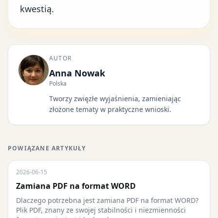
kwestią.
AUTOR
Anna Nowak
Polska
Tworzy zwięzłe wyjaśnienia, zamieniając
złożone tematy w praktyczne wnioski.
POWIĄZANE ARTYKUŁY
2026-06-15
Zamiana PDF na format WORD
Dlaczego potrzebna jest zamiana PDF na format WORD?
Plik PDF, znany ze swojej stabilności i niezmienności