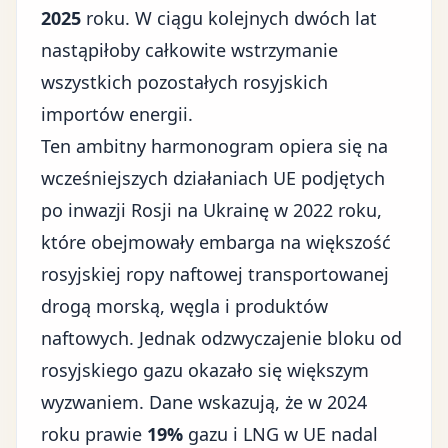
2025
roku. W ciągu kolejnych dwóch lat
nastąpiłoby całkowite wstrzymanie
wszystkich pozostałych rosyjskich
importów energii.
Ten ambitny harmonogram opiera się na
wcześniejszych działaniach UE podjętych
po inwazji Rosji na Ukrainę w 2022 roku
,
które obejmowały embarga na większość
rosyjskiej ropy naftowej transportowanej
drogą morską, węgla i produktów
naftowych. Jednak odzwyczajenie bloku od
rosyjskiego gazu okazało się większym
wyzwaniem. Dane wskazują, że w 2024
roku prawie
19%
gazu i LNG w UE nadal