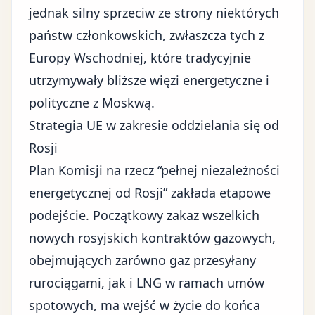
jednak silny sprzeciw ze strony niektórych
państw członkowskich, zwłaszcza tych z
Europy Wschodniej, które tradycyjnie
utrzymywały bliższe więzi energetyczne i
polityczne z Moskwą.
Strategia UE w zakresie oddzielania się od
Rosji
Plan Komisji na rzecz “pełnej niezależności
energetycznej od Rosji” zakłada etapowe
podejście. Początkowy zakaz wszelkich
nowych rosyjskich kontraktów gazowych,
obejmujących zarówno gaz przesyłany
rurociągami, jak i LNG w ramach umów
spotowych, ma wejść w życie do końca