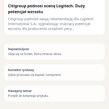
Citigroup podnosi ocenę Logitech. Duży
potencjał wzrostu
Citigroup podniósł swoją rekomendację dla Logitech
International S.A., sygnalizując znaczący potencjał
wzrostu dla producenta urządzeń pery…
Najważniejsze
Skup się na liczbie, która zmienia obraz.
Kontekst rynkowy
Gdzie przesuwa się kapitał i sentyment.
Następny temat
Przejdź do kolejnego artykułu.