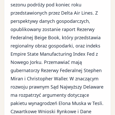
sezonu podróży pod koniec roku
przedstawionych przez Delta Air Lines. Z
perspektywy danych gospodarczych,
opublikowany zostanie raport Rezerwy
Federalnej Beige Book, który przedstawia
regionalny obraz gospodarki, oraz indeks
Empire State Manufacturing Index Fed z
Nowego Jorku. Przemawiać mają
gubernatorzy Rezerwy Federalnej Stephen
Miran i Christopher Waller. W znaczącym
rozwoju prawnym Sąd Najwyższy Delaware
ma rozpatrzyć argumenty dotyczące
pakietu wynagrodzeń Elona Muska w Tesli.
Czwartkowe Wnioski Rynkowe i Dane