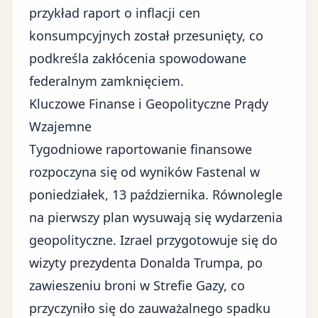
przykład raport o inflacji cen
konsumpcyjnych został przesunięty, co
podkreśla zakłócenia spowodowane
federalnym zamknięciem
.
Kluczowe Finanse i Geopolityczne Prądy
Wzajemne
Tygodniowe raportowanie finansowe
rozpoczyna się od wyników Fastenal w
poniedziałek, 13 października. Równolegle
na pierwszy plan wysuwają się wydarzenia
geopolityczne. Izrael przygotowuje się do
wizyty prezydenta Donalda Trumpa, po
zawieszeniu broni w Strefie Gazy, co
przyczyniło się do zauważalnego spadku