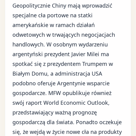
Geopolitycznie
Chiny mają wprowadzić
specjalne cła portowe na statki
amerykańskie
w ramach działań
odwetowych w trwających negocjacjach
handlowych. W osobnym wydarzeniu
argentyński prezydent Javier Milei ma
spotkać się z prezydentem Trumpem w
Białym Domu, a administracja USA
podobno oferuje Argentynie wsparcie
gospodarcze. MFW opublikuje również
swój raport World Economic Outlook,
przedstawiający ważną prognozę
gospodarczą dla świata. Ponadto oczekuje
się, że wejdą w życie nowe cła na produkty