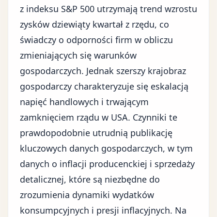
z indeksu S&P 500 utrzymają trend wzrostu
zysków dziewiąty kwartał z rzędu, co
świadczy o odporności firm w obliczu
zmieniających się warunków
gospodarczych. Jednak szerszy krajobraz
gospodarczy charakteryzuje się eskalacją
napięć handlowych i trwającym
zamknięciem rządu w USA. Czynniki te
prawdopodobnie utrudnią publikację
kluczowych danych gospodarczych, w tym
danych o inflacji producenckiej i sprzedaży
detalicznej, które są niezbędne do
zrozumienia dynamiki wydatków
konsumpcyjnych i presji inflacyjnych. Na