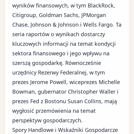
wyników finansowych, w tym BlackRock,
Citigroup, Goldman Sachs, JPMorgan
Chase, Johnson & Johnson i Wells Fargo. Ta
seria raportów o wynikach dostarczy
kluczowych informacji na temat kondycji
sektora finansowego i jego wpływu na
szerszą gospodarkę. Równocześnie
urzędnicy Rezerwy Federalnej, w tym
prezes Jerome Powell, wiceprezes Michelle
Bowman, gubernator Christopher Waller i
prezes Fed z Bostonu Susan Collins, mają
wygłosić przemówienia na temat
perspektyw gospodarczych.
Spory Handlowe i Wskaźniki Gospodarcze