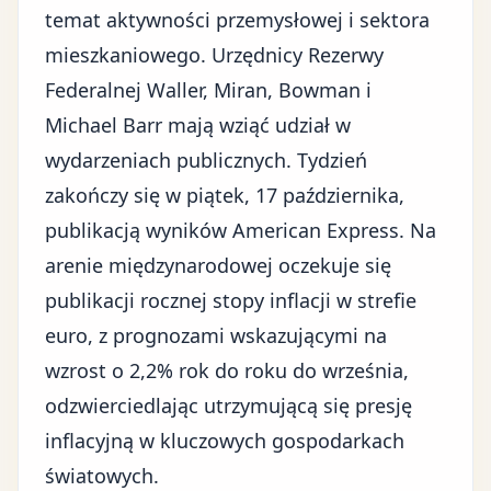
temat aktywności przemysłowej i sektora
mieszkaniowego. Urzędnicy Rezerwy
Federalnej Waller, Miran, Bowman i
Michael Barr mają wziąć udział w
wydarzeniach publicznych. Tydzień
zakończy się w piątek, 17 października,
publikacją wyników American Express. Na
arenie międzynarodowej oczekuje się
publikacji rocznej stopy inflacji w strefie
euro, z prognozami wskazującymi na
wzrost o 2,2% rok do roku do września,
odzwierciedlając utrzymującą się presję
inflacyjną w kluczowych gospodarkach
światowych.