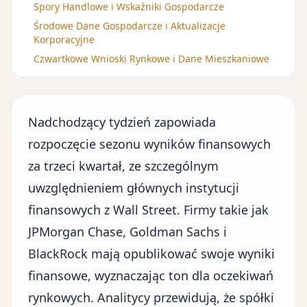
Spory Handlowe i Wskaźniki Gospodarcze
Środowe Dane Gospodarcze i Aktualizacje
Korporacyjne
Czwartkowe Wnioski Rynkowe i Dane Mieszkaniowe
Nadchodzący tydzień zapowiada
rozpoczęcie sezonu wyników finansowych
za trzeci kwartał, ze szczególnym
uwzględnieniem
głównych instytucji
finansowych z Wall Street
. Firmy takie jak
JPMorgan Chase, Goldman Sachs i
BlackRock mają opublikować swoje wyniki
finansowe, wyznaczając ton dla oczekiwań
rynkowych. Analitycy przewidują, że spółki