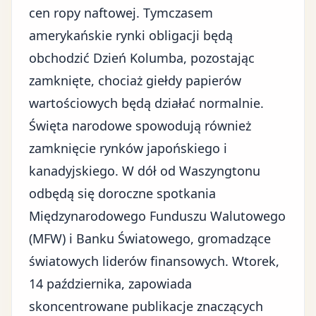
cen ropy naftowej. Tymczasem
amerykańskie rynki obligacji będą
obchodzić Dzień Kolumba, pozostając
zamknięte, chociaż giełdy papierów
wartościowych będą działać normalnie.
Święta narodowe spowodują również
zamknięcie rynków japońskiego i
kanadyjskiego. W dół od Waszyngtonu
odbędą się doroczne spotkania
Międzynarodowego Funduszu Walutowego
(MFW) i Banku Światowego, gromadzące
światowych liderów finansowych. Wtorek,
14 października, zapowiada
skoncentrowane publikacje znaczących