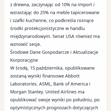
z drewna, zaczynając od 10% na import i
wzrastając do 25% na meble tapicerowane
i szafki kuchenne, co podkreśla rosnące
środki protekcjonistyczne w handlu
międzynarodowym. Senat USA również ma
wznowić sesje.
Środowe Dane Gospodarcze i Aktualizacje
Korporacyjne
W środę, 15 października, opublikowane
zostaną wyniki finansowe Abbott
Laboratories, ASML, Bank of America i
Morgan Stanley. United Airlines ma
opublikować swoje wyniki po południu, po
optymistycznych prognozach dotyczących