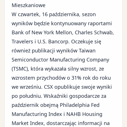
Mieszkaniowe
W czwartek, 16 października, sezon
wyników będzie kontynuowany raportami
Bank of New York Mellon, Charles Schwab,
Travelers i U.S. Bancorp. Oczekuje się
również publikacji wyników Taiwan
Semiconductor Manufacturing Company
(TSMC), która wykazała silny wzrost, ze
wzrostem przychodów o 31% rok do roku
we wrześniu. CSX opublikuje swoje wyniki
po południu. Wskaźniki gospodarcze za
październik obejmą Philadelphia Fed
Manufacturing Index i NAHB Housing
Market Index, dostarczając informacji na