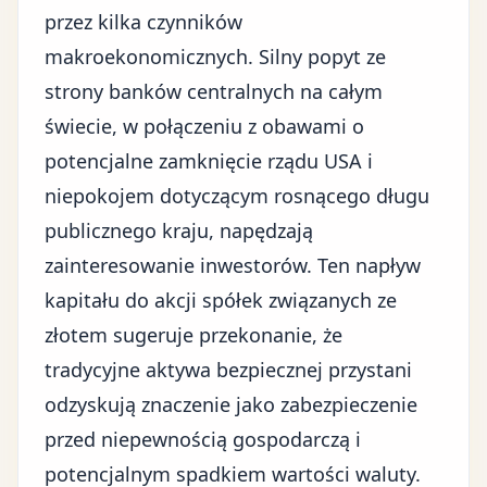
przez kilka czynników
makroekonomicznych. Silny popyt ze
strony banków centralnych na całym
świecie, w połączeniu z obawami o
potencjalne zamknięcie rządu USA
i
niepokojem dotyczącym
rosnącego długu
publicznego kraju
, napędzają
zainteresowanie inwestorów. Ten napływ
kapitału do akcji spółek związanych ze
złotem sugeruje przekonanie, że
tradycyjne aktywa bezpiecznej przystani
odzyskują znaczenie jako zabezpieczenie
przed niepewnością gospodarczą i
potencjalnym spadkiem wartości waluty.