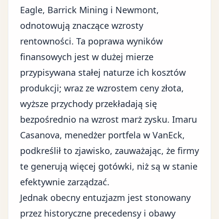
Eagle, Barrick Mining i Newmont,
odnotowują znaczące wzrosty
rentowności. Ta poprawa wyników
finansowych jest w dużej mierze
przypisywana stałej naturze ich kosztów
produkcji; wraz ze wzrostem ceny złota,
wyższe przychody przekładają się
bezpośrednio na wzrost marż zysku. Imaru
Casanova, menedżer portfela w VanEck,
podkreślił to zjawisko, zauważając, że firmy
te generują więcej gotówki, niż są w stanie
efektywnie zarządzać.
Jednak obecny entuzjazm jest stonowany
przez historyczne precedensy i obawy