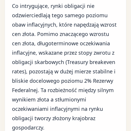
Co intrygujące, rynki obligacji nie
odzwierciedlają tego samego poziomu
obaw inflacyjnych, które napędzają wzrost
cen złota. Pomimo znaczącego wzrostu
cen złota, długoterminowe oczekiwania
inflacyjne, wskazane przez stopy zwrotu z
obligacji skarbowych (Treasury breakeven
rates), pozostają w dużej mierze stabilne i
bliskie docelowego poziomu 2% Rezerwy
Federalnej. Ta rozbieżność między silnym
wynikiem złota a stłumionymi
oczekiwaniami inflacyjnymi na rynku
obligacji tworzy złożony krajobraz
gospodarczy.