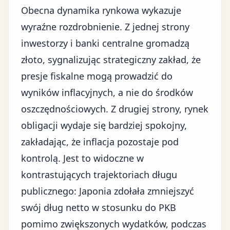
Obecna dynamika rynkowa wykazuje
wyraźne rozdrobnienie. Z jednej strony
inwestorzy i banki centralne gromadzą
złoto, sygnalizując strategiczny zakład, że
presje fiskalne mogą prowadzić do
wyników inflacyjnych, a nie do środków
oszczędnościowych. Z drugiej strony, rynek
obligacji wydaje się bardziej spokojny,
zakładając, że inflacja pozostaje pod
kontrolą. Jest to widoczne w
kontrastujących trajektoriach długu
publicznego: Japonia zdołała zmniejszyć
swój dług netto w stosunku do PKB
pomimo zwiększonych wydatków, podczas