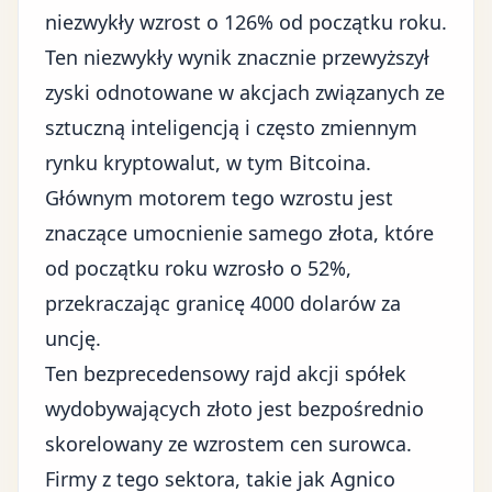
niezwykły wzrost o 126% od początku roku.
Ten niezwykły wynik znacznie przewyższył
zyski odnotowane w akcjach związanych ze
sztuczną inteligencją i często zmiennym
rynku kryptowalut, w tym Bitcoina.
Głównym motorem tego wzrostu jest
znaczące umocnienie samego złota, które
od początku roku wzrosło o 52%,
przekraczając granicę 4000 dolarów za
uncję
.
Ten bezprecedensowy rajd akcji spółek
wydobywających złoto jest bezpośrednio
skorelowany ze wzrostem cen surowca.
Firmy z tego sektora, takie jak Agnico