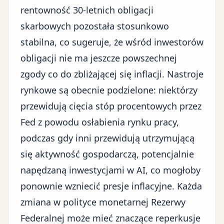
rentowność 30-letnich obligacji
skarbowych pozostała stosunkowo
stabilna, co sugeruje, że wśród inwestorów
obligacji nie ma jeszcze powszechnej
zgody co do zbliżającej się inflacji. Nastroje
rynkowe są obecnie podzielone: niektórzy
przewidują cięcia stóp procentowych przez
Fed z powodu osłabienia rynku pracy,
podczas gdy inni przewidują utrzymującą
się aktywność gospodarczą, potencjalnie
napędzaną inwestycjami w AI, co mogłoby
ponownie wzniecić presje inflacyjne. Każda
zmiana w polityce monetarnej Rezerwy
Federalnej może mieć znaczące reperkusje