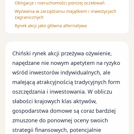
Obligacje i nieruchomości poniżej oczekiwań
Wyzwania w zarządzaniu majątkiem i inwestycjach
zagranicznych
Rynek akcji jako główna alternatywa
Chiński rynek akcji przeżywa ożywienie,
napędzane nie nowym apetytem na ryzyko
wśród inwestorów indywidualnych, ale
malejącą atrakcyjnością tradycyjnych form
oszczędzania i inwestowania. W obliczu
słabości krajowych klas aktywów,
gospodarstwa domowe są coraz bardziej
zmuszone do ponownej oceny swoich
strategii finansowych, potencjalnie