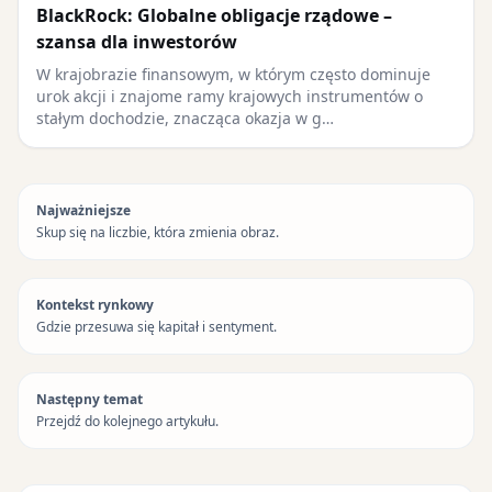
BlackRock: Globalne obligacje rządowe –
szansa dla inwestorów
W krajobrazie finansowym, w którym często dominuje
urok akcji i znajome ramy krajowych instrumentów o
stałym dochodzie, znacząca okazja w g…
Najważniejsze
Skup się na liczbie, która zmienia obraz.
Kontekst rynkowy
Gdzie przesuwa się kapitał i sentyment.
Następny temat
Przejdź do kolejnego artykułu.