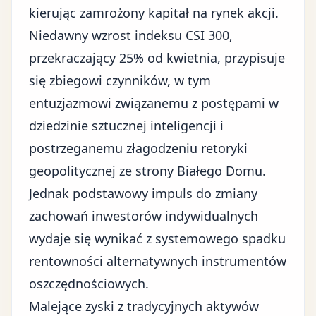
kierując zamrożony kapitał na rynek akcji.
Niedawny wzrost indeksu CSI 300,
przekraczający 25% od kwietnia, przypisuje
się zbiegowi czynników, w tym
entuzjazmowi związanemu z postępami w
dziedzinie
sztucznej inteligencji
i
postrzeganemu złagodzeniu retoryki
geopolitycznej ze strony Białego Domu.
Jednak podstawowy impuls do zmiany
zachowań inwestorów indywidualnych
wydaje się wynikać z systemowego spadku
rentowności alternatywnych instrumentów
oszczędnościowych.
Malejące zyski z tradycyjnych aktywów