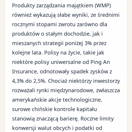
Produkty zarządzania majątkiem (WMP)
również wykazują słabe wyniki, ze średnimi
rocznymi stopami zwrotu zarówno dla
produktów o stałym dochodzie, jak i
mieszanych strategii poniżej 3% przez
kolejne lata. Polisy na życie, takie jak
niektóre polisy uniwersalne od Ping An
Insurance, odnotowały spadek zysków z
4,3% do 2,5%. Chociaż niektórzy inwestorzy
rozważali rynki międzynarodowe, zwłaszcza
amerykańskie akcje technologiczne,
surowe chińskie kontrole kapitału
stanowią znaczącą barierę. Roczne limity
konwersji walut obcych i podatki od