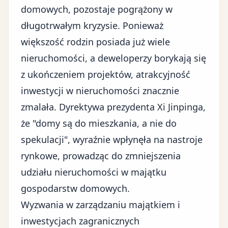
domowych, pozostaje pogrążony w
długotrwałym kryzysie. Ponieważ
większość rodzin posiada już wiele
nieruchomości, a deweloperzy borykają się
z ukończeniem projektów, atrakcyjność
inwestycji w nieruchomości znacznie
zmalała. Dyrektywa prezydenta Xi Jinpinga,
że "domy są do mieszkania, a nie do
spekulacji", wyraźnie wpłynęła na nastroje
rynkowe, prowadząc do zmniejszenia
udziału nieruchomości w majątku
gospodarstw domowych.
Wyzwania w zarządzaniu majątkiem i
inwestycjach zagranicznych