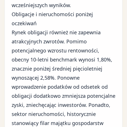
wcześniejszych wyników.
Obligacje i nieruchomości poniżej
oczekiwań
Rynek obligacji również nie zapewnia
atrakcyjnych zwrotów. Pomimo
potencjalnego wzrostu rentowności,
obecny 10-letni benchmark wynosi 1,80%,
znacznie poniżej średniej pięcioletniej
wynoszącej 2,58%. Ponowne
wprowadzenie podatków od odsetek od
obligacji dodatkowo zmniejsza potencjalne
zyski, zniechęcając inwestorów. Ponadto,
sektor nieruchomości
, historycznie
stanowiący filar majątku gospodarstw