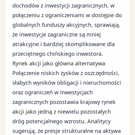
dochodów z inwestycji zagranicznych, w
połączeniu z ograniczeniami w dostępie do
globalnych funduszy akcyjnych, sprawiają,
że inwestycje zagraniczne są mniej
atrakcyjne i bardziej skomplikowane dla
przeciętnego chińskiego inwestora.
Rynek akcji jako główna alternatywa
Połączenie niskich zysków z oszczędności,
słabych wyników obligacji i nieruchomości
oraz ograniczeń w inwestycjach
zagranicznych pozostawia krajowy rynek
akcji jako jedną z niewielu pozostałych
dróg potencjalnego wzrostu. Analitycy
sugerują, że presje strukturalne na aktywa