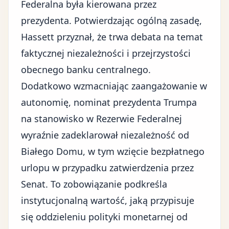
Federalna była kierowana przez
prezydenta. Potwierdzając ogólną zasadę,
Hassett przyznał, że trwa debata na temat
faktycznej niezależności i przejrzystości
obecnego banku centralnego.
Dodatkowo wzmacniając zaangażowanie w
autonomię, nominat prezydenta Trumpa
na stanowisko w Rezerwie Federalnej
wyraźnie zadeklarował niezależność od
Białego Domu, w tym wzięcie bezpłatnego
urlopu w przypadku zatwierdzenia przez
Senat. To zobowiązanie podkreśla
instytucjonalną wartość, jaką przypisuje
się oddzieleniu polityki monetarnej od