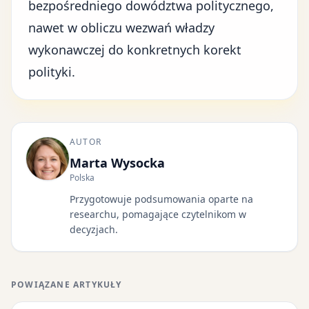
bezpośredniego dowództwa politycznego,
nawet w obliczu wezwań władzy
wykonawczej do konkretnych korekt
polityki.
AUTOR
Marta Wysocka
Polska
Przygotowuje podsumowania oparte na
researchu, pomagające czytelnikom w
decyzjach.
POWIĄZANE ARTYKUŁY