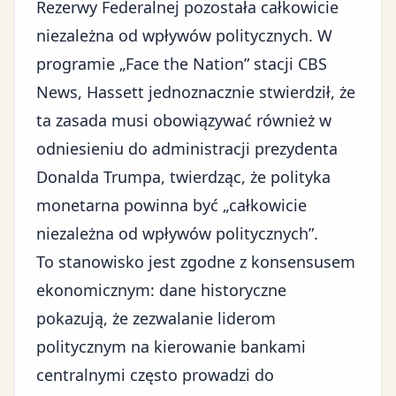
Rezerwy Federalnej
pozostała całkowicie
niezależna od wpływów politycznych. W
programie „Face the Nation” stacji CBS
News, Hassett jednoznacznie stwierdził, że
ta zasada musi obowiązywać również w
odniesieniu do administracji prezydenta
Donalda Trumpa, twierdząc, że polityka
monetarna powinna być „całkowicie
niezależna od wpływów politycznych”.
To stanowisko jest zgodne z konsensusem
ekonomicznym: dane historyczne
pokazują, że zezwalanie liderom
politycznym na kierowanie bankami
centralnymi często prowadzi do