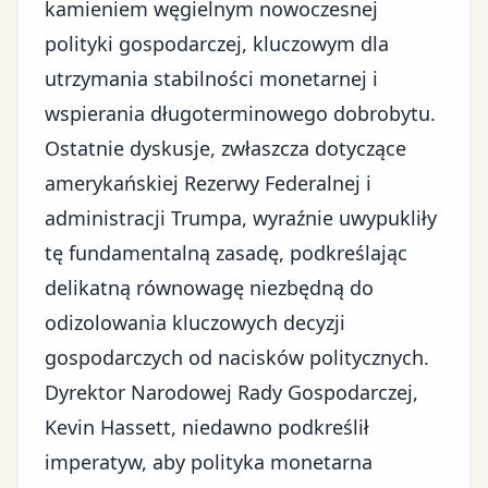
kamieniem węgielnym nowoczesnej
polityki gospodarczej, kluczowym dla
utrzymania stabilności monetarnej i
wspierania długoterminowego dobrobytu.
Ostatnie dyskusje, zwłaszcza dotyczące
amerykańskiej Rezerwy Federalnej i
administracji Trumpa
, wyraźnie uwypukliły
tę fundamentalną zasadę, podkreślając
delikatną równowagę niezbędną do
odizolowania kluczowych decyzji
gospodarczych od
nacisków politycznych
.
Dyrektor Narodowej Rady Gospodarczej,
Kevin Hassett, niedawno podkreślił
imperatyw, aby
polityka monetarna