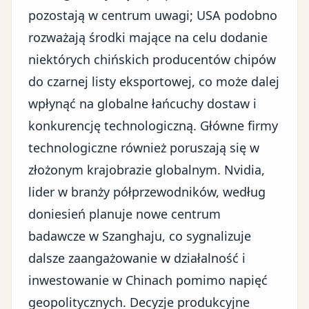
pozostają w centrum uwagi; USA podobno
rozważają środki mające na celu dodanie
niektórych chińskich producentów chipów
do czarnej listy eksportowej, co może dalej
wpłynąć na globalne łańcuchy dostaw i
konkurencję technologiczną. Główne firmy
technologiczne również poruszają się w
złożonym krajobrazie globalnym. Nvidia,
lider w branży półprzewodników, według
doniesień planuje nowe centrum
badawcze w Szanghaju, co sygnalizuje
dalsze zaangażowanie w działalność i
inwestowanie w Chinach pomimo napięć
geopolitycznych. Decyzje produkcyjne