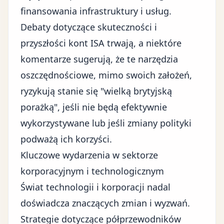
finansowania infrastruktury i usług.
Debaty dotyczące skuteczności i
przyszłości kont ISA trwają, a niektóre
komentarze sugerują, że te narzędzia
oszczędnościowe, mimo swoich założeń,
ryzykują stanie się "wielką brytyjską
porażką", jeśli nie będą efektywnie
wykorzystywane lub jeśli zmiany polityki
podważą ich korzyści.
Kluczowe wydarzenia w sektorze
korporacyjnym i technologicznym
Świat technologii i korporacji nadal
doświadcza znaczących zmian i wyzwań.
Strategie dotyczące półprzewodników