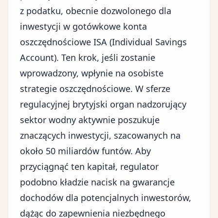
z podatku, obecnie dozwolonego dla
inwestycji w gotówkowe konta
oszczędnościowe ISA (Individual Savings
Account). Ten krok, jeśli zostanie
wprowadzony, wpłynie na osobiste
strategie oszczędnościowe. W sferze
regulacyjnej brytyjski organ nadzorujący
sektor wodny aktywnie poszukuje
znaczących inwestycji, szacowanych na
około 50 miliardów funtów. Aby
przyciągnąć ten kapitał, regulator
podobno kładzie nacisk na gwarancje
dochodów dla potencjalnych inwestorów,
dążąc do zapewnienia niezbędnego