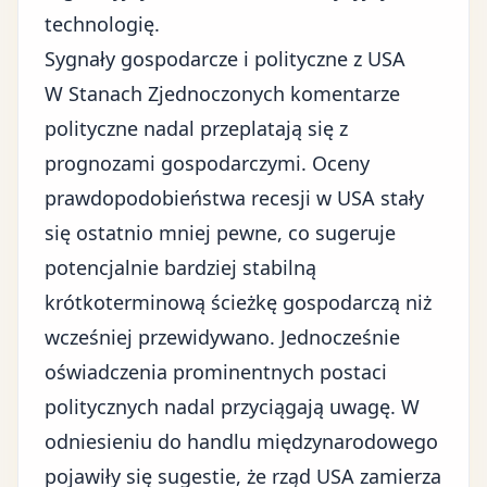
technologię.
Sygnały gospodarcze i polityczne z USA
W Stanach Zjednoczonych komentarze
polityczne nadal przeplatają się z
prognozami gospodarczymi. Oceny
prawdopodobieństwa recesji w USA stały
się ostatnio mniej pewne, co sugeruje
potencjalnie bardziej stabilną
krótkoterminową ścieżkę gospodarczą niż
wcześniej przewidywano. Jednocześnie
oświadczenia prominentnych postaci
politycznych nadal przyciągają uwagę. W
odniesieniu do handlu międzynarodowego
pojawiły się sugestie, że rząd USA zamierza