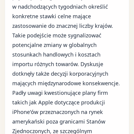
w nadchodzących tygodniach określić
konkretne
stawki celne
mające
zastosowanie do znacznej liczby krajów.
Takie podejście może sygnalizować
potencjalne zmiany w globalnych
stosunkach handlowych i kosztach
importu różnych towarów. Dyskusje
dotknęły także decyzji korporacyjnych
mających międzynarodowe konsekwencje.
Padły uwagi kwestionujące plany firm
takich jak Apple dotyczące produkcji
iPhone'ów przeznaczonych na rynek
amerykański poza granicami Stanów
Zjednoczonych, ze szczególnym