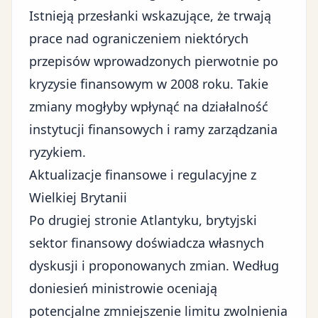
Istnieją przesłanki wskazujące, że trwają
prace nad ograniczeniem niektórych
przepisów wprowadzonych pierwotnie po
kryzysie finansowym w 2008 roku. Takie
zmiany mogłyby wpłynąć na działalność
instytucji finansowych i ramy zarządzania
ryzykiem.
Aktualizacje finansowe i regulacyjne z
Wielkiej Brytanii
Po drugiej stronie Atlantyku, brytyjski
sektor finansowy doświadcza własnych
dyskusji i proponowanych zmian. Według
doniesień ministrowie oceniają
potencjalne zmniejszenie limitu zwolnienia