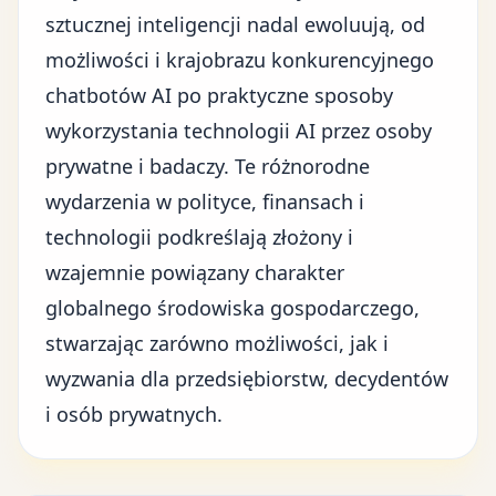
sztucznej inteligencji
nadal ewoluują, od
możliwości i krajobrazu konkurencyjnego
chatbotów AI po praktyczne sposoby
wykorzystania technologii AI przez osoby
prywatne i badaczy. Te różnorodne
wydarzenia w polityce, finansach i
technologii podkreślają złożony i
wzajemnie powiązany charakter
globalnego środowiska gospodarczego,
stwarzając zarówno możliwości, jak i
wyzwania dla przedsiębiorstw, decydentów
i osób prywatnych.