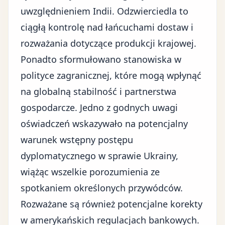
uwzględnieniem Indii. Odzwierciedla to
ciągłą kontrolę nad łańcuchami dostaw i
rozważania dotyczące produkcji krajowej.
Ponadto sformułowano stanowiska w
polityce zagranicznej, które mogą wpłynąć
na globalną stabilność i partnerstwa
gospodarcze. Jedno z godnych uwagi
oświadczeń wskazywało na potencjalny
warunek wstępny postępu
dyplomatycznego w sprawie Ukrainy
,
wiążąc wszelkie porozumienia ze
spotkaniem określonych przywódców.
Rozważane są również potencjalne korekty
w amerykańskich regulacjach bankowych.