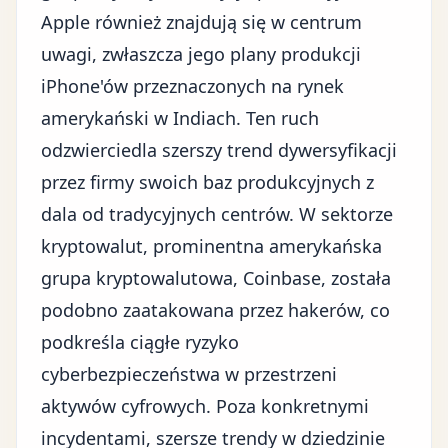
Apple również znajdują się w centrum
uwagi, zwłaszcza jego plany produkcji
iPhone'ów przeznaczonych na rynek
amerykański w Indiach. Ten ruch
odzwierciedla szerszy trend dywersyfikacji
przez firmy swoich baz produkcyjnych z
dala od tradycyjnych centrów. W sektorze
kryptowalut
, prominentna amerykańska
grupa kryptowalutowa, Coinbase, została
podobno zaatakowana przez hakerów, co
podkreśla ciągłe ryzyko
cyberbezpieczeństwa w przestrzeni
aktywów cyfrowych. Poza konkretnymi
incydentami, szersze trendy w dziedzinie