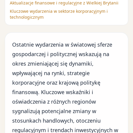
Aktualizacje finansowe i regulacyjne z Wielkiej Brytanii
Kluczowe wydarzenia w sektorze korporacyjnym i
technologicznym
Ostatnie wydarzenia w światowej sferze
gospodarczej i politycznej wskazują na
okres zmieniającej się dynamiki,
wpływającej na rynki, strategie
korporacyjne oraz krajową politykę
finansową. Kluczowe wskaźniki i
oświadczenia z różnych regionów
sygnalizują potencjalne zmiany w
stosunkach handlowych, otoczeniu
regulacyjnym i trendach inwestycyjnych w