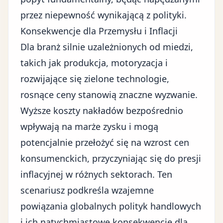
przez niepewność wynikającą z polityki.
Konsekwencje dla Przemysłu i Inflacji
Dla branż silnie uzależnionych od miedzi,
takich jak produkcja, motoryzacja i
rozwijające się zielone technologie,
rosnące ceny stanowią znaczne wyzwanie.
Wyższe koszty nakładów bezpośrednio
wpływają na marże zysku i mogą
potencjalnie przełożyć się na wzrost cen
konsumenckich, przyczyniając się do presji
inflacyjnej w różnych sektorach. Ten
scenariusz podkreśla
wzajemne
powiązania globalnych polityk handlowych
i ich natychmiastowe konsekwencje dla