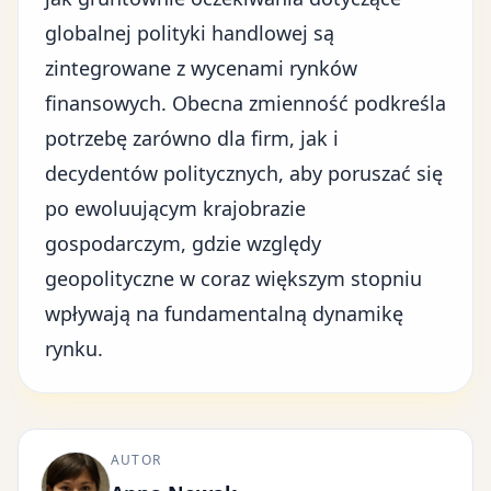
globalnej polityki handlowej są
zintegrowane z wycenami rynków
finansowych. Obecna zmienność podkreśla
potrzebę zarówno dla firm, jak i
decydentów politycznych, aby poruszać się
po ewoluującym krajobrazie
gospodarczym, gdzie względy
geopolityczne w coraz większym stopniu
wpływają na fundamentalną dynamikę
rynku.
AUTOR