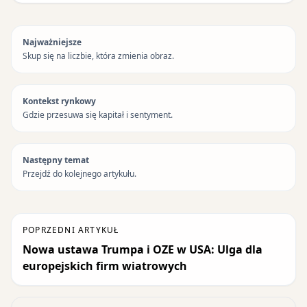
Najważniejsze
Skup się na liczbie, która zmienia obraz.
Kontekst rynkowy
Gdzie przesuwa się kapitał i sentyment.
Następny temat
Przejdź do kolejnego artykułu.
POPRZEDNI ARTYKUŁ
Nowa ustawa Trumpa i OZE w USA: Ulga dla
europejskich firm wiatrowych