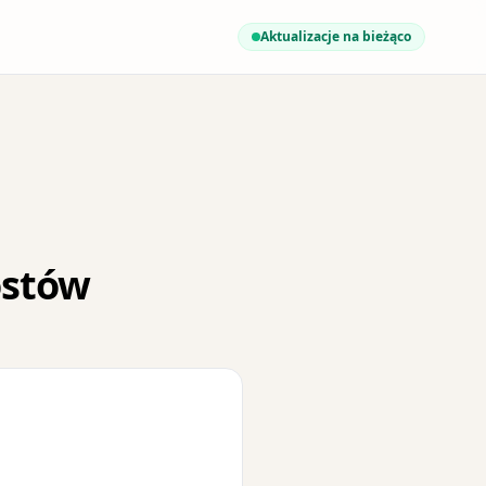
Aktualizacje na bieżąco
ostów