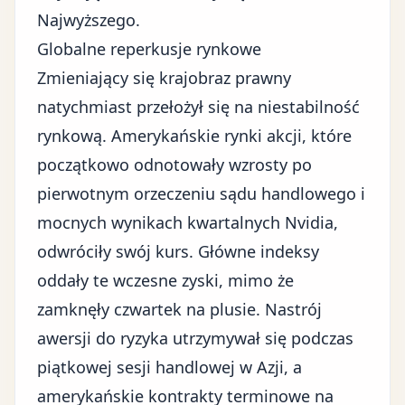
Najwyższego.
Globalne reperkusje rynkowe
Zmieniający się krajobraz prawny
natychmiast przełożył się na niestabilność
rynkową. Amerykańskie rynki akcji, które
początkowo odnotowały wzrosty po
pierwotnym orzeczeniu sądu handlowego i
mocnych
wynikach kwartalnych Nvidia
,
odwróciły swój kurs. Główne indeksy
oddały te wczesne zyski, mimo że
zamknęły czwartek na plusie. Nastrój
awersji do ryzyka utrzymywał się podczas
piątkowej sesji handlowej w Azji, a
amerykańskie kontrakty terminowe na