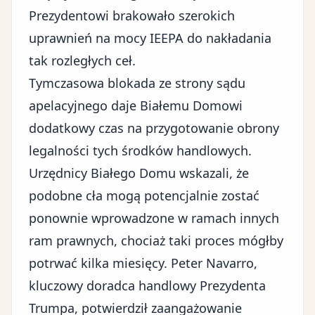
Prezydentowi brakowało szerokich
uprawnień na mocy IEEPA do nakładania
tak rozległych ceł.
Tymczasowa blokada ze strony sądu
apelacyjnego daje Białemu Domowi
dodatkowy czas na przygotowanie obrony
legalności tych środków handlowych.
Urzędnicy Białego Domu wskazali, że
podobne cła mogą potencjalnie zostać
ponownie wprowadzone w ramach innych
ram prawnych, chociaż taki proces mógłby
potrwać kilka miesięcy. Peter Navarro,
kluczowy doradca handlowy Prezydenta
Trumpa, potwierdził zaangażowanie