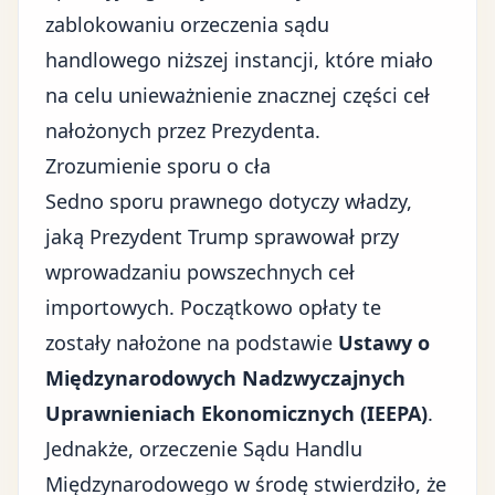
zablokowaniu orzeczenia sądu
handlowego niższej instancji, które miało
na celu unieważnienie znacznej części ceł
nałożonych przez Prezydenta.
Zrozumienie sporu o cła
Sedno sporu prawnego dotyczy władzy,
jaką Prezydent Trump sprawował przy
wprowadzaniu powszechnych ceł
importowych. Początkowo opłaty te
zostały nałożone na podstawie
Ustawy o
Międzynarodowych Nadzwyczajnych
Uprawnieniach Ekonomicznych (IEEPA)
.
Jednakże,
orzeczenie Sądu Handlu
Międzynarodowego
w środę stwierdziło, że