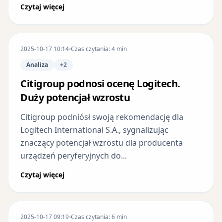
Czytaj więcej
2025-10-17 10:14
Czas czytania: 4 min
Analiza
+2
Citigroup podnosi ocenę Logitech.
Duży potencjał wzrostu
Citigroup podniósł swoją rekomendację dla
Logitech International S.A., sygnalizując
znaczący potencjał wzrostu dla producenta
urządzeń peryferyjnych do...
Czytaj więcej
2025-10-17 09:19
Czas czytania: 6 min