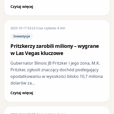
Czytaj więcej
2025-10-17 03:22
Czas czytania: 4 min
Inwestycje
Pritzkerzy zarobili miliony – wygrane
w Las Vegas kluczowe
Gubernator Illinois JB Pritzker i jego żona, M.K.
Pritzker, zgłosili znaczący dochód podlegający
opodatkowaniu w wysokości blisko 10,7 miliona
dolarów za...
Czytaj więcej