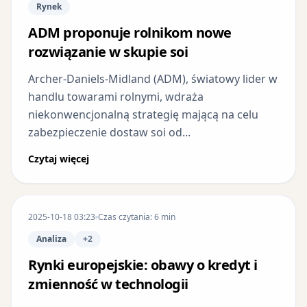
Rynek
ADM proponuje rolnikom nowe
rozwiązanie w skupie soi
Archer-Daniels-Midland (ADM), światowy lider w
handlu towarami rolnymi, wdraża
niekonwencjonalną strategię mającą na celu
zabezpieczenie dostaw soi od...
Czytaj więcej
2025-10-18 03:23
Czas czytania: 6 min
Analiza
+2
Rynki europejskie: obawy o kredyt i
zmienność w technologii