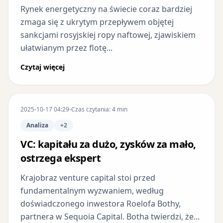
Rynek energetyczny na świecie coraz bardziej
zmaga się z ukrytym przepływem objętej
sankcjami rosyjskiej ropy naftowej, zjawiskiem
ułatwianym przez flotę...
Czytaj więcej
2025-10-17 04:29
Czas czytania: 4 min
Analiza
+2
VC: kapitału za dużo, zysków za mało,
ostrzega ekspert
Krajobraz venture capital stoi przed
fundamentalnym wyzwaniem, według
doświadczonego inwestora Roelofa Bothy,
partnera w Sequoia Capital. Botha twierdzi, że...