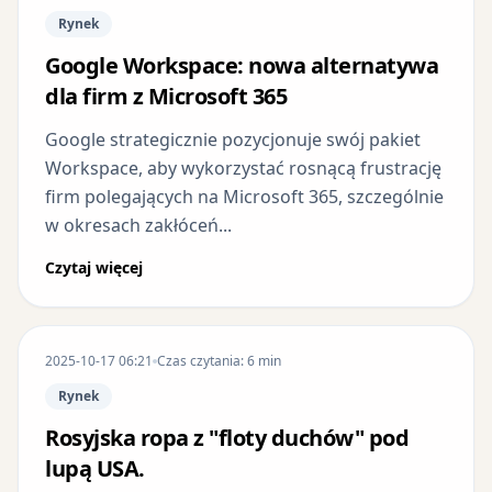
Rynek
Google Workspace: nowa alternatywa
dla firm z Microsoft 365
Google strategicznie pozycjonuje swój pakiet
Workspace, aby wykorzystać rosnącą frustrację
firm polegających na Microsoft 365, szczególnie
w okresach zakłóceń...
Czytaj więcej
2025-10-17 06:21
Czas czytania: 6 min
Rynek
Rosyjska ropa z "floty duchów" pod
lupą USA.