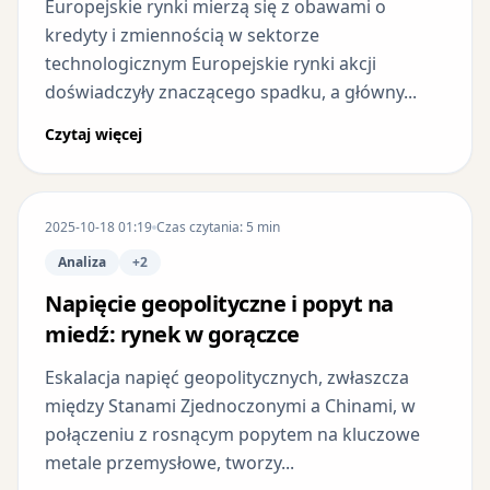
Europejskie rynki mierzą się z obawami o
kredyty i zmiennością w sektorze
technologicznym Europejskie rynki akcji
doświadczyły znaczącego spadku, a główny...
Czytaj więcej
2025-10-18 01:19
Czas czytania: 5 min
Analiza
+2
Napięcie geopolityczne i popyt na
miedź: rynek w gorączce
Eskalacja napięć geopolitycznych, zwłaszcza
między Stanami Zjednoczonymi a Chinami, w
połączeniu z rosnącym popytem na kluczowe
metale przemysłowe, tworzy...