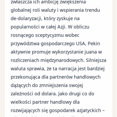
zwłaszcza ich ambicję zwiększenia
globalnej roli waluty i wspierania trendu
de-dolaryzacji, który zyskuje na
popularności w całej Azji. W obliczu
rosnącego sceptycyzmu wobec
przywództwa gospodarczego USA, Pekin
aktywnie promuje wykorzystanie juana w
rozliczeniach międzynarodowych. Silniejsza
waluta sprawia, że ta narracja jest bardziej
przekonująca dla partnerów handlowych
dążących do zmniejszenia swojej
zależności od dolara. Jako drugi co do
wielkości partner handlowy dla
rozwijających się gospodarek azjatyckich –