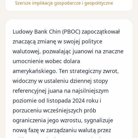
Szersze implikacje gospodarcze i geopolityczne
Ludowy Bank Chin (PBOC) zapoczątkował
znaczącą zmianę w swojej polityce
walutowej, pozwalając juanowi na znaczne
umocnienie wobec dolara
amerykańskiego. Ten strategiczny zwrot,
widoczny w ustaleniu dziennej stopy
referencyjnej juana na najsilniejszym
poziomie od listopada 2024 roku i
porzuceniu wcześniejszych prób
ograniczenia jego wzrostu, sygnalizuje
nową fazę w zarządzaniu walutą przez