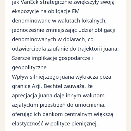
jak VanEck strategicznie zwiększyły swoją
ekspozycję na obligacje EM
denominowane w walutach lokalnych,
jednocześnie zmniejszając udział obligacji
denominowanych w dolarach, co
odzwierciedla zaufanie do trajektorii juana.
Szersze implikacje gospodarcze i
geopolityczne
Wpływ silniejszego juana wykracza poza
granice Azji. Bechtel zauważa, że
aprecjacja juana daje innym walutom
azjatyckim przestrzeń do umocnienia,
oferując ich
bankom centralnym
większą
elastyczność w polityce pieniężnej.