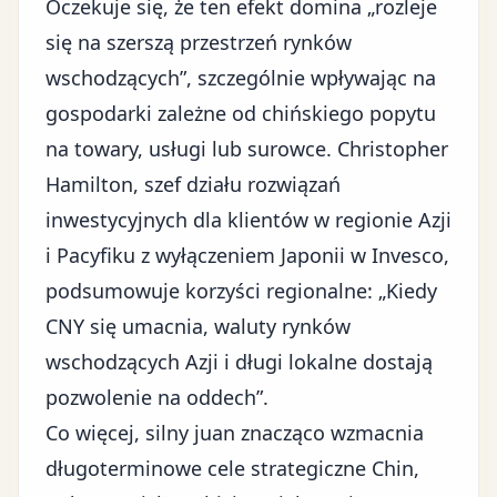
Oczekuje się, że ten efekt domina „rozleje
się na szerszą przestrzeń rynków
wschodzących”, szczególnie wpływając na
gospodarki zależne od chińskiego popytu
na towary, usługi lub surowce. Christopher
Hamilton, szef działu rozwiązań
inwestycyjnych dla klientów w regionie Azji
i Pacyfiku z wyłączeniem Japonii w Invesco,
podsumowuje korzyści regionalne: „Kiedy
CNY się umacnia, waluty rynków
wschodzących Azji i długi lokalne dostają
pozwolenie na oddech”.
Co więcej, silny juan znacząco wzmacnia
długoterminowe cele strategiczne Chin,