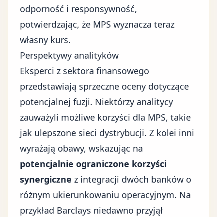
odporność i responsywność,
potwierdzając, że MPS wyznacza teraz
własny kurs.
Perspektywy analityków
Eksperci z sektora finansowego
przedstawiają sprzeczne oceny dotyczące
potencjalnej fuzji. Niektórzy analitycy
zauważyli możliwe korzyści dla MPS, takie
jak ulepszone sieci dystrybucji. Z kolei inni
wyrażają obawy, wskazując na
potencjalnie ograniczone korzyści
synergiczne
z integracji dwóch banków o
różnym ukierunkowaniu operacyjnym. Na
przykład Barclays niedawno przyjął