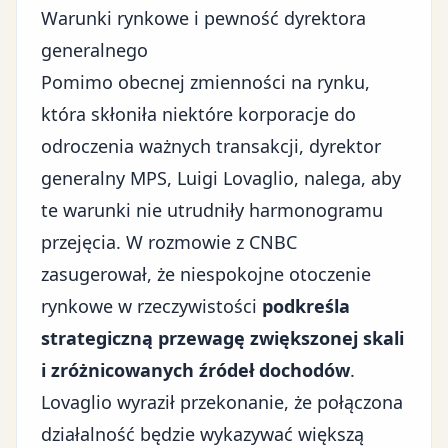
Warunki rynkowe i pewność dyrektora
generalnego
Pomimo obecnej
zmienności na rynku
,
która skłoniła niektóre korporacje do
odroczenia ważnych transakcji, dyrektor
generalny MPS, Luigi Lovaglio, nalega, aby
te warunki nie utrudniły harmonogramu
przejęcia. W rozmowie z CNBC
zasugerował, że niespokojne otoczenie
rynkowe w rzeczywistości
podkreśla
strategiczną przewagę zwiększonej skali
i zróżnicowanych źródeł dochodów
.
Lovaglio wyraził przekonanie, że połączona
działalność będzie wykazywać większą