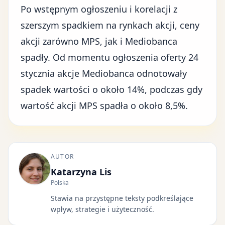
Po wstępnym ogłoszeniu i korelacji z
szerszym
spadkiem na rynkach akcji
, ceny
akcji zarówno MPS, jak i Mediobanca
spadły. Od momentu ogłoszenia oferty 24
stycznia akcje Mediobanca odnotowały
spadek wartości o około 14%, podczas gdy
wartość akcji MPS spadła o około 8,5%.
AUTOR
Katarzyna Lis
Polska
Stawia na przystępne teksty podkreślające
wpływ, strategie i użyteczność.