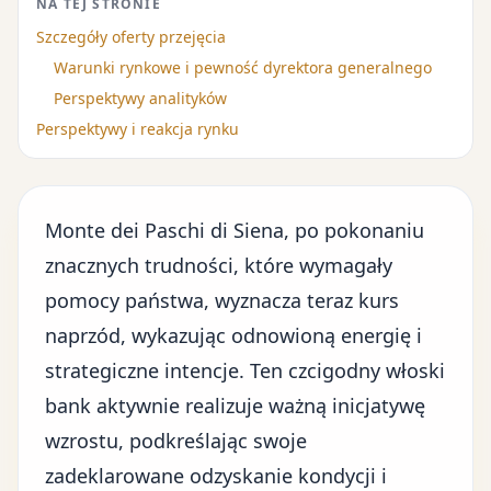
NA TEJ STRONIE
Szczegóły oferty przejęcia
Warunki rynkowe i pewność dyrektora generalnego
Perspektywy analityków
Perspektywy i reakcja rynku
Monte dei Paschi di Siena, po pokonaniu
znacznych trudności, które wymagały
pomocy państwa, wyznacza teraz kurs
naprzód, wykazując odnowioną energię i
strategiczne intencje. Ten czcigodny włoski
bank aktywnie realizuje ważną inicjatywę
wzrostu, podkreślając swoje
zadeklarowane odzyskanie kondycji i