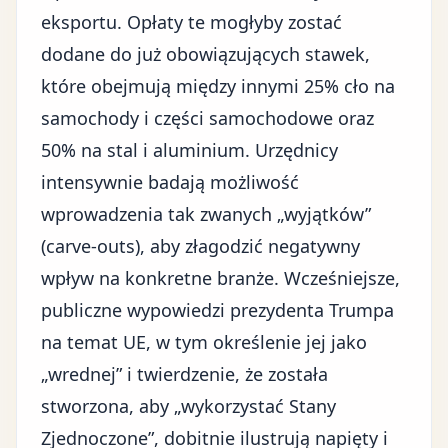
eksportu. Opłaty te mogłyby zostać
dodane do już obowiązujących stawek,
które obejmują między innymi 25% cło na
samochody i części samochodowe oraz
50% na stal i aluminium. Urzędnicy
intensywnie badają możliwość
wprowadzenia tak zwanych „wyjątków”
(carve-outs), aby złagodzić negatywny
wpływ na konkretne branże. Wcześniejsze,
publiczne wypowiedzi prezydenta Trumpa
na temat UE, w tym określenie jej jako
„wrednej” i twierdzenie, że została
stworzona, aby „wykorzystać Stany
Zjednoczone”, dobitnie ilustrują napięty i