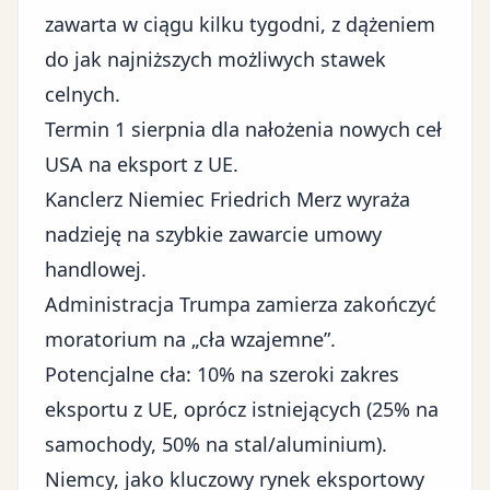
zawarta w ciągu kilku tygodni, z dążeniem
do jak najniższych możliwych stawek
celnych.
Termin 1 sierpnia dla nałożenia nowych ceł
USA na eksport z UE.
Kanclerz Niemiec Friedrich Merz wyraża
nadzieję na szybkie zawarcie umowy
handlowej.
Administracja Trumpa zamierza zakończyć
moratorium na „cła wzajemne”.
Potencjalne cła: 10% na szeroki zakres
eksportu z UE, oprócz istniejących (25% na
samochody, 50% na stal/aluminium).
Niemcy, jako kluczowy rynek eksportowy