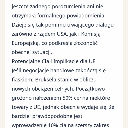
jeszcze żadnego porozumienia ani nie
otrzymała formalnego powiadomienia.
Dzieje się tak pomimo trwającego dialogu
zarówno z rządem USA, jak i Komisją
Europejską, co podkreśla złożoność
obecnej sytuacji.
Potencjalne Cła i Implikacje dla UE
Jeśli negocjacje handlowe zakończą się
fiaskiem, Bruksela stanie w obliczu
nowych obciążeń celnych. Początkowo
grożono nałożeniem 50% ceł na niektóre
towary z UE, jednak obecnie wydaje się, że
bardziej prawdopodobne jest
wprowadzenie 10% cła na szerszy zakres