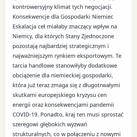
kontrowersyjny klimat tych negocjacji.
Konsekwencje dla Gospodarki Niemiec
Eskalacja ceł miałaby znaczący wpływ na
Niemcy, dla których Stany Zjednoczone
pozostają najbardziej strategicznym i
najważniejszym rynkiem eksportowym. Te
tarcia handlowe stanowiłyby dodatkowe
obciążenie dla niemieckiej gospodarki,
która już teraz zmaga się z długotrwałymi
skutkami europejskiego kryzysu cen
energii oraz konsekwencjami pandemii
COVID-19. Ponadto, kraj ten musi sprostać
szeregowi głębokich wyzwań
strukturalnych, co w połączeniu z nowymi