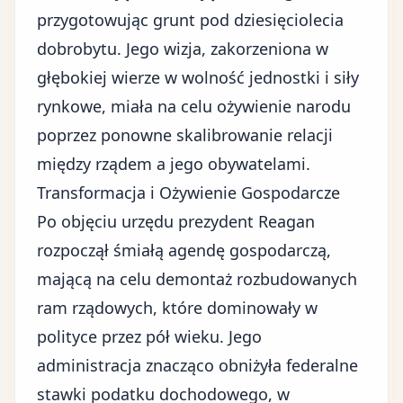
przygotowując grunt pod dziesięciolecia
dobrobytu. Jego wizja, zakorzeniona w
głębokiej wierze w wolność jednostki i siły
rynkowe, miała na celu ożywienie narodu
poprzez ponowne skalibrowanie relacji
między rządem a jego obywatelami.
Transformacja i Ożywienie Gospodarcze
Po objęciu urzędu prezydent Reagan
rozpoczął śmiałą agendę gospodarczą,
mającą na celu demontaż rozbudowanych
ram rządowych, które dominowały w
polityce przez pół wieku. Jego
administracja
znacząco obniżyła federalne
stawki podatku dochodowego
, w