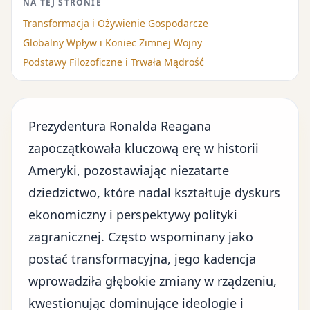
NA TEJ STRONIE
Transformacja i Ożywienie Gospodarcze
Globalny Wpływ i Koniec Zimnej Wojny
Podstawy Filozoficzne i Trwała Mądrość
Prezydentura Ronalda Reagana
zapoczątkowała kluczową erę w historii
Ameryki, pozostawiając niezatarte
dziedzictwo, które nadal kształtuje dyskurs
ekonomiczny i perspektywy polityki
zagranicznej. Często wspominany jako
postać transformacyjna, jego kadencja
wprowadziła głębokie zmiany w rządzeniu,
kwestionując dominujące ideologie i