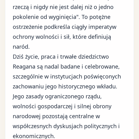
rzeczą i nigdy nie jest dalej niż o jedno
pokolenie od wyginięcia". To potężne
ostrzeżenie podkreśla ciągły imperatyw
ochrony wolności i sił, które definiują
naród.
Dziś życie, praca i trwałe dziedzictwo
Reagana są nadal badane i celebrowane,
szczególnie w instytucjach poświęconych
zachowaniu jego historycznego wkładu.
Jego
zasady ograniczonego rządu
,
wolności gospodarczej i silnej obrony
narodowej pozostają centralne w
współczesnych dyskusjach politycznych i
ekonomicznych.