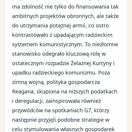
ma zdolność nie tylko do finansowania tak
ambitnych projektów obronnych, ale także
do utrzymania potężnej armii, co ostro
kontrastowało z upadającym radzieckim
systemem komunistycznym. To niezłomne
stanowisko odegrało kluczową rolę w
ostatecznym rozpadzie Żelaznej Kurtyny i
upadku radzieckiego komunizmu. Poza
zimną wojną, polityka gospodarcza
Reagana, skupiona na niższych podatkach
i deregulacji, zainspirowała również
przywódców na spotkaniach G7, którzy
następnie przyjęli podobne strategie w
celu stymulowania własnych gospodarek