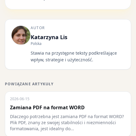
AUTOR
Katarzyna Lis
Polska
Stawia na przystępne teksty podkreślające
wpływ, strategie i użyteczność.
POWIĄZANE ARTYKUŁY
2026-06-15
Zamiana PDF na format WORD
Dlaczego potrzebna jest zamiana PDF na format WORD?
Plik PDF, znany ze swojej stabilności i niezmienności
formatowania, jest idealny do...