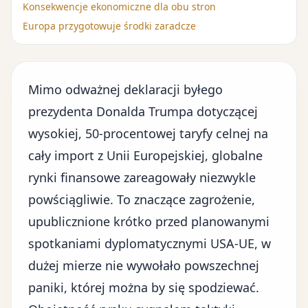
Konsekwencje ekonomiczne dla obu stron
Europa przygotowuje środki zaradcze
Mimo odważnej deklaracji byłego
prezydenta Donalda Trumpa dotyczącej
wysokiej,
50-procentowej taryfy celnej
na
cały import z Unii Europejskiej, globalne
rynki finansowe zareagowały niezwykle
powściągliwie. To znaczące zagrożenie,
upublicznione krótko przed planowanymi
spotkaniami dyplomatycznymi USA-UE, w
dużej mierze nie wywołało powszechnej
paniki, której można by się spodziewać.