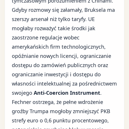
tymczasowym porozumieniem z Chinami.
Gdyby rozmowy się załamały, Bruksela ma
szerszy arsenał niż tylko taryfy. UE
mogłaby rozważyć takie środki jak
zaostrzone regulacje wobec
amerykańskich firm technologicznych,
opóźnianie nowych licencji, ograniczanie
dostępu do zamówień publicznych oraz
ograniczanie inwestycji i dostępu do
własności intelektualnej za pośrednictwem
swojego
Anti-Coercion Instrument
.
Fechner ostrzega, że pełne wdrożenie
groźby Trumpa mogłoby zmniejszyć PKB
strefy euro o 0,6 punktu procentowego,