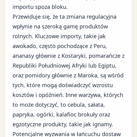
importu spoza bloku.
Przewiduje się, że ta zmiana regulacyjna
wpłynie na szeroką gamę produktów
rolnych. Kluczowe importy, takie jak
awokado, często pochodzące z Peru,
ananasy głównie z Kostaryki, pomarańcze z
Republiki Południowej Afryki lub Egiptu,
oraz pomidory głównie z Maroka, są wśród
tych, które mogą doświadczyć
wzrostu
kosztów
i opóźnień. Inne warzywa, których
to może dotyczyć, to cebula, sałata,
papryka, ogórki, kalafior, brokuły oraz
egzotyczne produkty, takie jak ignamy.
Potencjalne wyzwania w łańcuchu dostaw