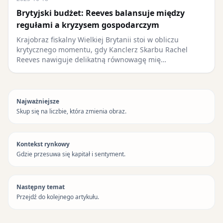
Brytyjski budżet: Reeves balansuje między
regułami a kryzysem gospodarczym
Krajobraz fiskalny Wielkiej Brytanii stoi w obliczu
krytycznego momentu, gdy Kanclerz Skarbu Rachel
Reeves nawiguje delikatną równowagę mię…
Najważniejsze
Skup się na liczbie, która zmienia obraz.
Kontekst rynkowy
Gdzie przesuwa się kapitał i sentyment.
Następny temat
Przejdź do kolejnego artykułu.