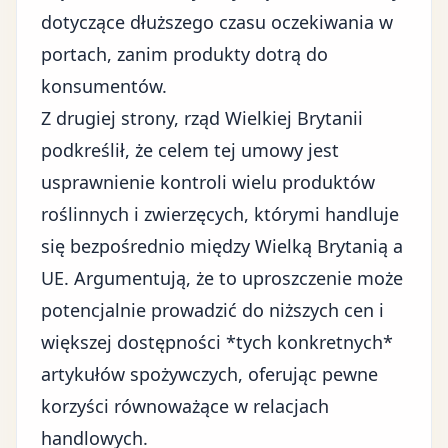
dotyczące dłuższego czasu oczekiwania w
portach, zanim produkty dotrą do
konsumentów.
Z drugiej strony, rząd Wielkiej Brytanii
podkreślił, że celem tej umowy jest
usprawnienie kontroli wielu produktów
roślinnych i zwierzęcych, którymi handluje
się bezpośrednio między Wielką Brytanią a
UE. Argumentują, że to uproszczenie może
potencjalnie prowadzić do niższych cen i
większej dostępności *tych konkretnych*
artykułów spożywczych, oferując pewne
korzyści równoważące w
relacjach
handlowych
.