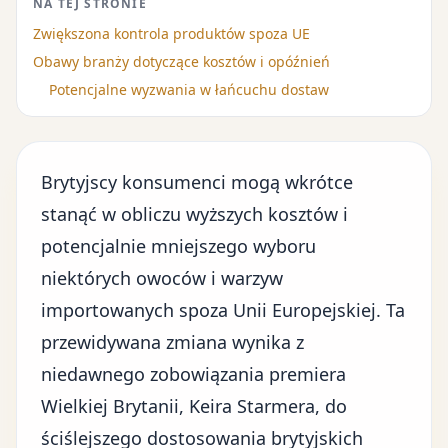
NA TEJ STRONIE
Zwiększona kontrola produktów spoza UE
Obawy branży dotyczące kosztów i opóźnień
Potencjalne wyzwania w łańcuchu dostaw
Brytyjscy konsumenci
mogą wkrótce
stanąć w obliczu wyższych kosztów i
potencjalnie mniejszego wyboru
niektórych owoców i warzyw
importowanych spoza Unii Europejskiej. Ta
przewidywana zmiana wynika z
niedawnego zobowiązania premiera
Wielkiej Brytanii, Keira Starmera, do
ściślejszego dostosowania brytyjskich