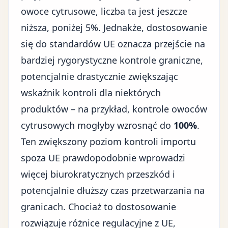
owoce cytrusowe, liczba ta jest jeszcze
niższa, poniżej 5%. Jednakże, dostosowanie
się do standardów UE oznacza przejście na
bardziej rygorystyczne kontrole graniczne,
potencjalnie drastycznie zwiększając
wskaźnik kontroli dla niektórych
produktów – na przykład, kontrole owoców
cytrusowych mogłyby wzrosnąć do
100%
.
Ten zwiększony poziom kontroli importu
spoza UE prawdopodobnie wprowadzi
więcej biurokratycznych przeszkód i
potencjalnie dłuższy czas przetwarzania na
granicach. Chociaż to dostosowanie
rozwiązuje różnice regulacyjne z UE,