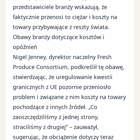
przedstawiciele branży wskazują, że
faktycznie przenosi to
ciężar i koszty
na
towary przybywające z reszty świata.
Obawy branży dotyczące kosztów i
opóźnień
Nigel Jenney, dyrektor naczelny Fresh
Produce Consortium, podkreślił tę obawę,
stwierdzając, że uregulowanie kwestii
granicznych z UE pozornie przeniosło
problem i związane z nim koszty na towary
pochodzące z innych źródeł. „Co
zaoszczędziliśmy z jednej strony,
straciliśmy z drugiej” – zauważył,
sugerując, że obciążenie dotyczy teraz