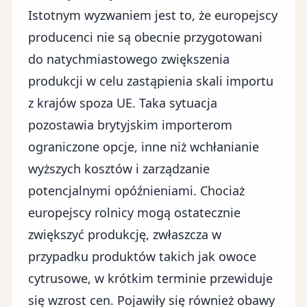
Istotnym wyzwaniem jest to, że europejscy
producenci nie są obecnie przygotowani
do natychmiastowego zwiększenia
produkcji w celu zastąpienia skali importu
z krajów spoza UE. Taka sytuacja
pozostawia brytyjskim importerom
ograniczone opcje, inne niż wchłanianie
wyższych kosztów i zarządzanie
potencjalnymi opóźnieniami. Chociaż
europejscy rolnicy mogą ostatecznie
zwiększyć produkcję, zwłaszcza w
przypadku produktów takich jak owoce
cytrusowe, w krótkim terminie przewiduje
się wzrost cen. Pojawiły się również obawy