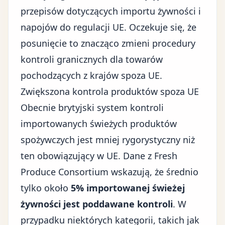
przepisów dotyczących importu żywności i
napojów do regulacji UE. Oczekuje się, że
posunięcie to znacząco zmieni procedury
kontroli granicznych dla towarów
pochodzących z krajów spoza UE.
Zwiększona kontrola produktów spoza UE
Obecnie brytyjski system kontroli
importowanych świeżych produktów
spożywczych jest mniej rygorystyczny niż
ten obowiązujący w UE. Dane z Fresh
Produce Consortium wskazują, że średnio
tylko około
5% importowanej świeżej
żywności jest poddawane kontroli
. W
przypadku niektórych kategorii, takich jak